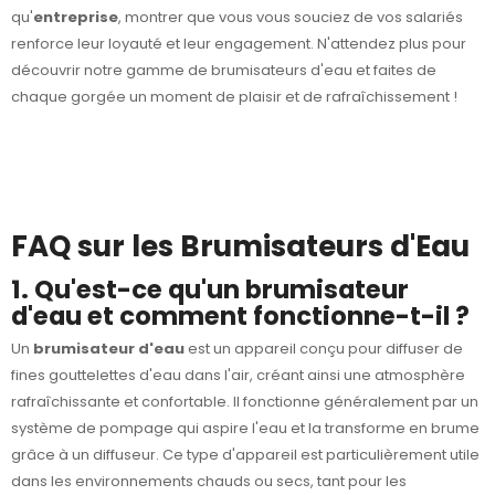
qu'
entreprise
, montrer que vous vous souciez de vos salariés
renforce leur loyauté et leur engagement. N'attendez plus pour
découvrir notre gamme de brumisateurs d'eau et faites de
chaque gorgée un moment de plaisir et de rafraîchissement !
FAQ sur les Brumisateurs d'Eau
1. Qu'est-ce qu'un brumisateur
d'eau et comment fonctionne-t-il ?
Un
brumisateur d'eau
est un appareil conçu pour diffuser de
fines gouttelettes d'eau dans l'air, créant ainsi une atmosphère
rafraîchissante et confortable. Il fonctionne généralement par un
système de pompage qui aspire l'eau et la transforme en brume
grâce à un diffuseur. Ce type d'appareil est particulièrement utile
dans les environnements chauds ou secs, tant pour les