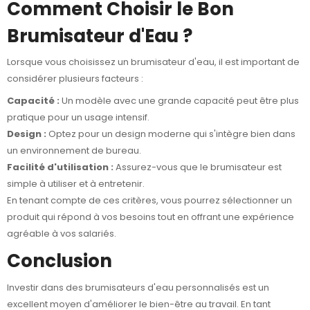
Comment Choisir le Bon
Brumisateur d'Eau ?
Lorsque vous choisissez un brumisateur d'eau, il est important de
considérer plusieurs facteurs :
Capacité :
Un modèle avec une grande capacité peut être plus
pratique pour un usage intensif.
Design :
Optez pour un design moderne qui s'intègre bien dans
un environnement de bureau.
Facilité d'utilisation :
Assurez-vous que le brumisateur est
simple à utiliser et à entretenir.
En tenant compte de ces critères, vous pourrez sélectionner un
produit qui répond à vos besoins tout en offrant une expérience
agréable à vos salariés.
Conclusion
Investir dans des brumisateurs d'eau personnalisés est un
excellent moyen d'améliorer le bien-être au travail. En tant