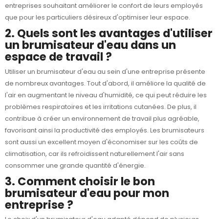
entreprises souhaitant améliorer le confort de leurs employés
que pour les particuliers désireux d'optimiser leur espace.
2. Quels sont les avantages d'utiliser
un brumisateur d'eau dans un
espace de travail ?
Utiliser un brumisateur d'eau au sein d'une entreprise présente
de nombreux avantages. Tout d'abord, il améliore la qualité de
l'air en augmentant le niveau d'humidité, ce qui peut réduire les
problèmes respiratoires et les irritations cutanées. De plus, il
contribue à créer un environnement de travail plus agréable,
favorisant ainsi la productivité des employés. Les brumisateurs
sont aussi un excellent moyen d'économiser sur les coûts de
climatisation, car ils refroidissent naturellement l'air sans
consommer une grande quantité d'énergie.
3. Comment choisir le bon
brumisateur d'eau pour mon
entreprise ?