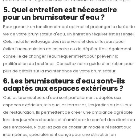
5. Quel entretien est nécessaire
pour un brumisateur d'eau ?
Pour garantir un fonctionnement optimal et prolonger la durée de
vie de votre brumisateur d'eau, un entretien régulier est essentiel.
Cela inclut le nettoyage des réservoirs et des diffuseurs pour
éviter l'accumulation de calcaire ou de dépôts. Il est également
conseillé de changer l'eau fréquemment pour prévenir la
prolifération de bactéries. Consultez notre guide d'entretien pour
plus de détails sur la maintenance de votre brumisateur.
6. Les brumisateurs d'eau sont-ils
adaptés aux espaces extérieurs ?
Oui, les brumisateurs d'eau sont parfaitement adaptés aux
espaces extérieurs, tels que les terrasses, les jardins ou les lieux
de restauration. Ils permettent de créer une ambiance agréable
lors des journées chaudes et d'améliorer le confort des clients ou
des employés. N'oubliez pas de choisir un modèle résistant aux
intempéries, spécialement conçu pour une utilisation en