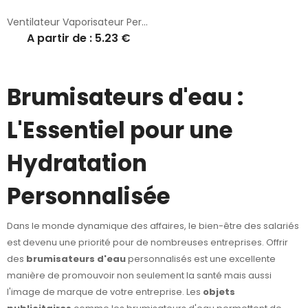
Ventilateur Vaporisateur Personnalisé - Youri
A partir de : 5.23 €
Brumisateurs d'eau :
L'Essentiel pour une
Hydratation
Personnalisée
Dans le monde dynamique des affaires, le bien-être des salariés
est devenu une priorité pour de nombreuses entreprises. Offrir
des
brumisateurs d'eau
personnalisés est une excellente
manière de promouvoir non seulement la santé mais aussi
l'image de marque de votre entreprise. Les
objets