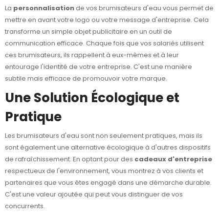
La
personnalisation
de vos brumisateurs d'eau vous permet de
mettre en avant votre logo ou votre message d'entreprise. Cela
transforme un simple objet publicitaire en un outil de
communication efficace. Chaque fois que vos salariés utilisent
ces brumisateurs, ils rappellent à eux-mêmes et à leur
entourage l'identité de votre entreprise. C'est une manière
subtile mais efficace de promouvoir votre marque.
Une Solution Écologique et
Pratique
Les brumisateurs d'eau sont non seulement pratiques, mais ils
sont également une alternative écologique à d'autres dispositifs
de rafraîchissement. En optant pour des
cadeaux d'entreprise
respectueux de l'environnement, vous montrez à vos clients et
partenaires que vous êtes engagé dans une démarche durable.
C'est une valeur ajoutée qui peut vous distinguer de vos
concurrents.