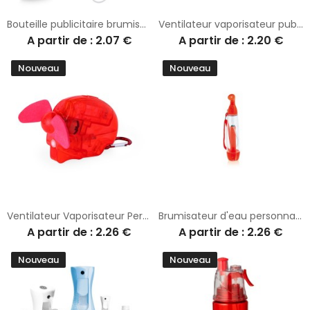
Bouteille publicitaire brumisateur
Ventilateur vaporisateur publicitaire Hendry
A partir de : 2.07 €
A partir de : 2.20 €
Nouveau
Nouveau
Ventilateur Vaporisateur Personnalisé Bien-Être Instantané Bluco
Brumisateur d'eau personnalisé Bangui
A partir de : 2.26 €
A partir de : 2.26 €
Nouveau
Nouveau