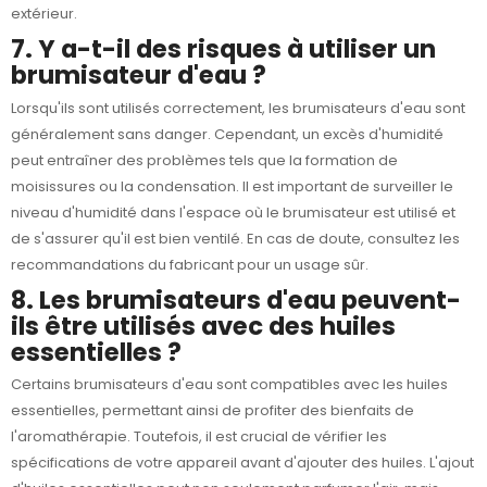
extérieur.
7. Y a-t-il des risques à utiliser un
brumisateur d'eau ?
Lorsqu'ils sont utilisés correctement, les brumisateurs d'eau sont
généralement sans danger. Cependant, un excès d'humidité
peut entraîner des problèmes tels que la formation de
moisissures ou la condensation. Il est important de surveiller le
niveau d'humidité dans l'espace où le brumisateur est utilisé et
de s'assurer qu'il est bien ventilé. En cas de doute, consultez les
recommandations du fabricant pour un usage sûr.
8. Les brumisateurs d'eau peuvent-
ils être utilisés avec des huiles
essentielles ?
Certains brumisateurs d'eau sont compatibles avec les huiles
essentielles, permettant ainsi de profiter des bienfaits de
l'aromathérapie. Toutefois, il est crucial de vérifier les
spécifications de votre appareil avant d'ajouter des huiles. L'ajout