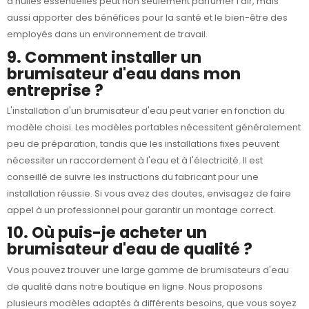
d'huiles essentielles peut non seulement parfumer l'air, mais
aussi apporter des bénéfices pour la santé et le bien-être des
employés dans un environnement de travail.
9. Comment installer un
brumisateur d'eau dans mon
entreprise ?
L'installation d'un brumisateur d'eau peut varier en fonction du
modèle choisi. Les modèles portables nécessitent généralement
peu de préparation, tandis que les installations fixes peuvent
nécessiter un raccordement à l'eau et à l'électricité. Il est
conseillé de suivre les instructions du fabricant pour une
installation réussie. Si vous avez des doutes, envisagez de faire
appel à un professionnel pour garantir un montage correct.
10. Où puis-je acheter un
brumisateur d'eau de qualité ?
Vous pouvez trouver une large gamme de
brumisateurs d'eau
de qualité dans notre boutique en ligne. Nous proposons
plusieurs modèles adaptés à différents besoins, que vous soyez