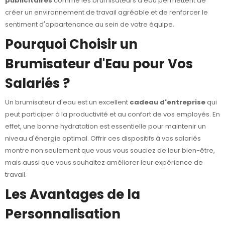
publicitaires
comme les brumisateurs d'eau permettent de
créer un environnement de travail agréable et de renforcer le
sentiment d'appartenance au sein de votre équipe.
Pourquoi Choisir un
Brumisateur d'Eau pour Vos
Salariés ?
Un brumisateur d'eau est un excellent
cadeau d'entreprise
qui
peut participer à la productivité et au confort de vos employés. En
effet, une bonne hydratation est essentielle pour maintenir un
niveau d'énergie optimal. Offrir ces dispositifs à vos salariés
montre non seulement que vous vous souciez de leur bien-être,
mais aussi que vous souhaitez améliorer leur expérience de
travail.
Les Avantages de la
Personnalisation