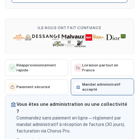
ILS NOUS ONT FAIT CONFIANCE
Réapprovisionnement
Livraison partout en
rapide
France
Mandat administratif
Paiement sécurisé
accepté
Vous êtes une administration ou une collectivité
?
Commandez sans paiement en ligne — règlement par
mandat administratif à réception de facture (30 jours),
facturation via Chorus Pro.