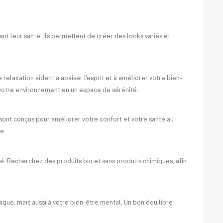
nt leur santé. Ils permettent de créer des looks variés et
 relaxation aident à apaiser l'esprit et à améliorer votre bien-
 votre environnement en un espace de sérénité.
sont conçus pour améliorer votre confort et votre santé au
e.
té. Recherchez des produits bio et sans produits chimiques, afin
que, mais aussi à votre bien-être mental. Un bon équilibre