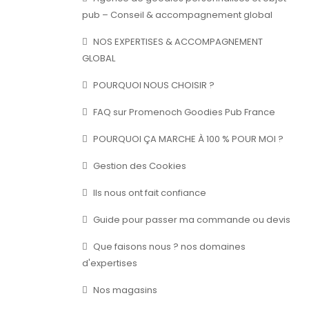
pub – Conseil & accompagnement global
NOS EXPERTISES & ACCOMPAGNEMENT
GLOBAL
POURQUOI NOUS CHOISIR ?
FAQ sur Promenoch Goodies Pub France
POURQUOI ÇA MARCHE À 100 % POUR MOI ?
Gestion des Cookies
Ils nous ont fait confiance
Guide pour passer ma commande ou devis
Que faisons nous ? nos domaines
d'expertises
Nos magasins