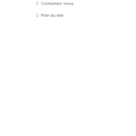
Contactez-nous
Plan du site