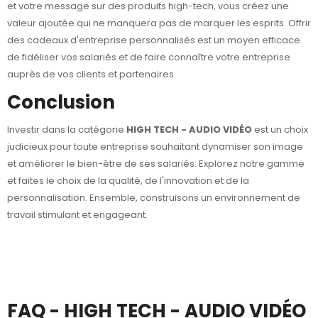
et votre message sur des produits high-tech, vous créez une
valeur ajoutée qui ne manquera pas de marquer les esprits. Offrir
des cadeaux d'entreprise personnalisés est un moyen efficace
de fidéliser vos salariés et de faire connaître votre entreprise
auprès de vos clients et partenaires.
Conclusion
Investir dans la catégorie
HIGH TECH - AUDIO VIDÉO
est un choix
judicieux pour toute entreprise souhaitant dynamiser son image
et améliorer le bien-être de ses salariés. Explorez notre gamme
et faites le choix de la qualité, de l'innovation et de la
personnalisation. Ensemble, construisons un environnement de
travail stimulant et engageant.
FAQ - HIGH TECH - AUDIO VIDÉO