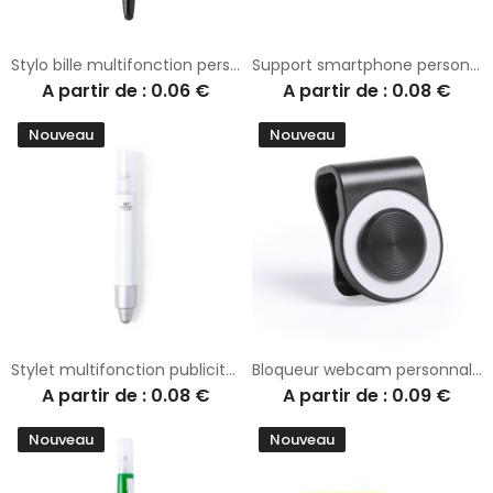
Stylo bille multifonction personnalisé pratique Than
Support smartphone personnalisable Beltrak
A partir de : 0.06 €
A partir de : 0.08 €
Nouveau
Nouveau
Stylet multifonction publicitaire antibactérien Fruk
Bloqueur webcam personnalisable Joystick Maint
A partir de : 0.08 €
A partir de : 0.09 €
Nouveau
Nouveau