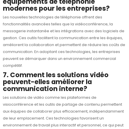
équipements de téléphonie
modernes pour les entreprises?
Les nouvelles technologies de
téléphonie
offrent des
fonctionnalités avancées telles que la vidéoconférence, la
messagerie instantanée et les intégrations avec des logiciels de
gestion. Ces outils facilitent la communication entre les équipes,
améliorent la collaboration et permettent de réduire les coûts de
communication. En adoptant ces technologies, les entreprises
peuvent se démarquer dans un environnement commercial
compétitif.
7. Comment les solutions vidéo
peuvent-elles améliorer la
communication interne?
Les solutions de
vidéo
comme les plateformes de
visioconférence et les outils de partage de contenu permettent
aux équipes de collaborer plus efficacement, indépendamment
de leur emplacement. Ces technologies favorisent un
environnement de travail plus interactif et personnel, ce qui peut