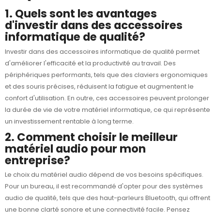
1. Quels sont les avantages
d'investir dans des accessoires
informatique de qualité?
Investir dans des
accessoires informatique
de qualité permet
d'améliorer l'efficacité et la productivité au travail. Des
périphériques performants, tels que des claviers ergonomiques
et des souris précises, réduisent la fatigue et augmentent le
confort d'utilisation. En outre, ces accessoires peuvent prolonger
la durée de vie de votre matériel informatique, ce qui représente
un investissement rentable à long terme.
2. Comment choisir le meilleur
matériel audio pour mon
entreprise?
Le choix du matériel audio dépend de vos besoins spécifiques.
Pour un bureau, il est recommandé d'opter pour des
systèmes
audio
de qualité, tels que des haut-parleurs Bluetooth, qui offrent
une bonne clarté sonore et une connectivité facile. Pensez