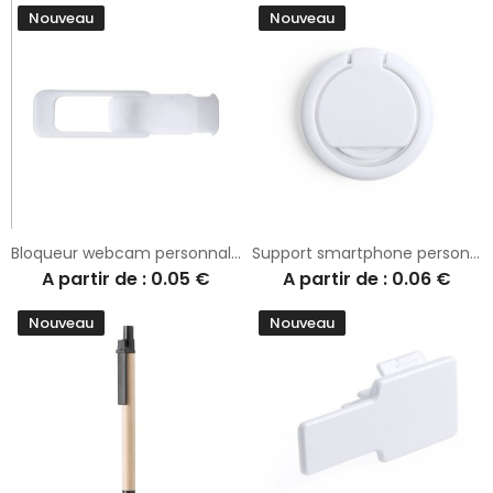
Nouveau
Nouveau
Bloqueur webcam personnalisable Lacol
Support smartphone personnalisé antibactérien Sustre
A partir de : 0.05 €
A partir de : 0.06 €
Nouveau
Nouveau