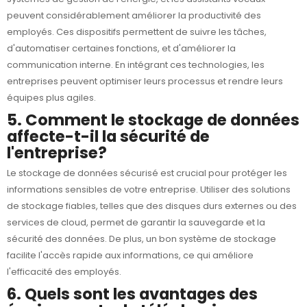
peuvent considérablement améliorer la productivité des
employés. Ces dispositifs permettent de suivre les tâches,
d'automatiser certaines fonctions, et d'améliorer la
communication interne. En intégrant ces technologies, les
entreprises peuvent optimiser leurs processus et rendre leurs
équipes plus agiles.
5. Comment le stockage de données
affecte-t-il la sécurité de
l'entreprise?
Le
stockage de données
sécurisé est crucial pour protéger les
informations sensibles de votre entreprise. Utiliser des solutions
de stockage fiables, telles que des disques durs externes ou des
services de cloud, permet de garantir la sauvegarde et la
sécurité des données. De plus, un bon système de stockage
facilite l'accès rapide aux informations, ce qui améliore
l'efficacité des employés.
6. Quels sont les avantages des