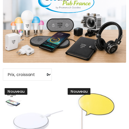
Nouveau
Nouveau