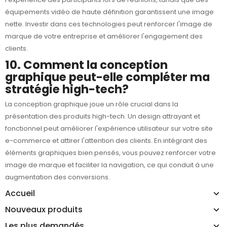
équipements vidéo de haute définition garantissent une image
nette. Investir dans ces technologies peut renforcer l'image de
marque de votre entreprise et améliorer l'engagement des
clients.
10. Comment la conception
graphique peut-elle compléter ma
stratégie high-tech?
La
conception graphique
joue un rôle crucial dans la
présentation des produits high-tech. Un design attrayant et
fonctionnel peut améliorer l'expérience utilisateur sur votre site
e-commerce et attirer l'attention des clients. En intégrant des
éléments graphiques bien pensés, vous pouvez renforcer votre
image de marque et faciliter la navigation, ce qui conduit à une
augmentation des conversions.
Accueil
Nouveaux produits
Les plus demandés