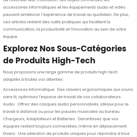
accessoires informatiques et les équipements audio et vidéo
peuvent améliorer l'expérience de travail au quotidien. De plus,
ces articles restent des outils pratiques qui facilitent la
communication, la productivité et l'innovation au sein de votre
équipe.
Explorez Nos Sous-Catégories
de Produits High-Tech
Nous proposons une large gamme de produits high-tech
adaptés à toutes vos attentes :
Accessoires Informatique
: Des claviers ergonomiques aux souris
sans fil, optimisez l'espace de travail de vos collaborateurs.
Audio
: Offrez des casques audio personnalisés, idéaux pour le
travail à distance ou pour les pauses musicales au bureau.
Chargeurs, Adaptateurs et Batteries
: Garantissez que vos
équipes restent toujours connectées, même en déplacement.
Divers
: Une sélection de produits uniques pour répondre à tous