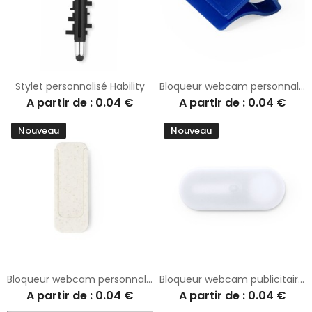
Stylet personnalisé Hability
Bloqueur webcam personnalisé Fewek
A partir de : 0.04 €
A partir de : 0.04 €
Nouveau
Nouveau
Bloqueur webcam personnalisé éco-friendly Fildon
Bloqueur webcam publicitaire antibactérien Hislot
A partir de : 0.04 €
A partir de : 0.04 €