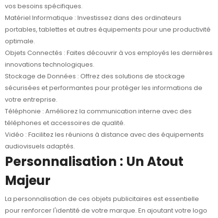
vos besoins spécifiques.
Matériel Informatique
: Investissez dans des ordinateurs
portables, tablettes et autres équipements pour une productivité
optimale.
Objets Connectés
: Faites découvrir à vos employés les dernières
innovations technologiques.
Stockage de Données
: Offrez des solutions de stockage
sécurisées et performantes pour protéger les informations de
votre entreprise.
Téléphonie
: Améliorez la communication interne avec des
téléphones et accessoires de qualité.
Vidéo
: Facilitez les réunions à distance avec des équipements
audiovisuels adaptés.
Personnalisation : Un Atout
Majeur
La personnalisation de ces objets publicitaires est essentielle
pour renforcer l'identité de votre marque. En ajoutant votre logo