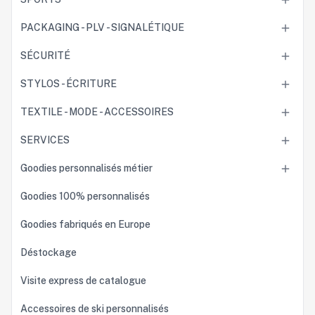

PACKAGING - PLV - SIGNALÉTIQUE

SÉCURITÉ

STYLOS - ÉCRITURE

TEXTILE - MODE - ACCESSOIRES

SERVICES

Goodies personnalisés métier

Goodies 100% personnalisés
Goodies fabriqués en Europe
Déstockage
Visite express de catalogue
Accessoires de ski personnalisés