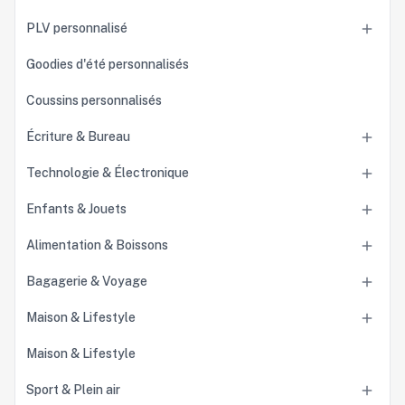
PLV personnalisé

Goodies d'été personnalisés
Coussins personnalisés
Écriture & Bureau

Technologie & Électronique

Enfants & Jouets

Alimentation & Boissons

Bagagerie & Voyage

Maison & Lifestyle

Maison & Lifestyle
Sport & Plein air
