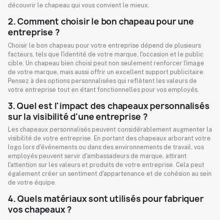
découvrir le chapeau qui vous convient le mieux.
2. Comment choisir le bon chapeau pour une
entreprise ?
Choisir le bon chapeau pour votre entreprise dépend de plusieurs
facteurs, tels que l'identité de votre marque, l'occasion et le public
cible. Un chapeau bien choisi peut non seulement renforcer l'image
de votre marque, mais aussi offrir un excellent support publicitaire.
Pensez à des options personnalisées qui reflètent les valeurs de
votre entreprise tout en étant fonctionnelles pour vos employés.
3. Quel est l'impact des chapeaux personnalisés
sur la visibilité d'une entreprise ?
Les chapeaux personnalisés peuvent considérablement augmenter la
visibilité de votre entreprise. En portant des chapeaux arborant votre
logo lors d'événements ou dans des environnements de travail, vos
employés peuvent servir d'ambassadeurs de marque, attirant
l'attention sur les valeurs et produits de votre entreprise. Cela peut
également créer un sentiment d'appartenance et de cohésion au sein
de votre équipe.
4. Quels matériaux sont utilisés pour fabriquer
vos chapeaux ?