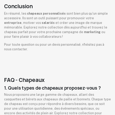
Conclusion
En résumé, les
chapeaux personnalisés
sont bien plus qu'un simple
accessoire. Ils sont un outil puissant pour promouvoir votre
entreprise
, motiver vos
salariés
et créer une image de marque
mémorable. Explorez notre collection dès aujourd'hui et trouvez le
chapeau parfait pour votre prochaine campagne de
marketing
ou
pour faire plaisir à vos collaborateurs !
Pour toute question ou pour un devis personnalisé, n'hésitez pas à
nous contacter.
FAQ - Chapeaux
1. Quels types de chapeaux proposez-vous ?
Nous proposons une large gamme de chapeaux, allant des
casquettes et bérets aux chapeaux de paille et bonnets. Chaque type
de chapeau est conçu pour répondre à divers besoins, que ce soit
pour une utilisation quotidienne, des événements spéciaux, ou
encore des activités de plein air. Explorez notre collection pour