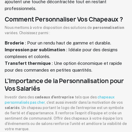
ajoutent une touche décontractée tout en restant
professionnels.
Comment Personnaliser Vos Chapeaux ?
Nous mettons à votre disposition des solutions de
personnalisation
variées. Choisissez parmi :
Broderie
: Pour un rendu haut de gamme et durable.
Impression par sublimation
: Idéale pour des designs
complexes et colorés.
Transfert thermique
: Une option économique et rapide
pour des commandes en petites quantités.
L'Importance de la Personnalisation pour
Vos Salariés
Investir dans des
cadeaux d'entreprise
tels que des
chapeaux
personnalisés pas cher
, c'est aussi investir dans la motivation de vos
salariés
. Un chapeau portant le logo de l'entreprise est un symbole
de fierté et d'appartenance. Il renforce l'esprit d'équipe et crée un
sentiment de communauté. Offrir des chapeaux à votre équipe lors
d'événements ou de salons renforce l'unité et améliore la visibilité de
votre marque.