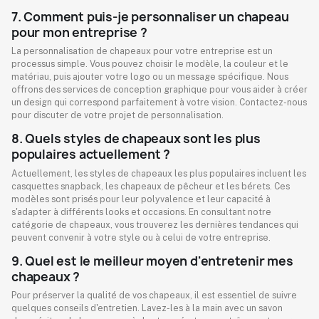
7. Comment puis-je personnaliser un chapeau
pour mon entreprise ?
La personnalisation de chapeaux pour votre entreprise est un
processus simple. Vous pouvez choisir le modèle, la couleur et le
matériau, puis ajouter votre logo ou un message spécifique. Nous
offrons des services de conception graphique pour vous aider à créer
un design qui correspond parfaitement à votre vision. Contactez-nous
pour discuter de votre projet de personnalisation.
8. Quels styles de chapeaux sont les plus
populaires actuellement ?
Actuellement, les styles de chapeaux les plus populaires incluent les
casquettes snapback, les chapeaux de pêcheur et les bérets. Ces
modèles sont prisés pour leur polyvalence et leur capacité à
s'adapter à différents looks et occasions. En consultant notre
catégorie de chapeaux, vous trouverez les dernières tendances qui
peuvent convenir à votre style ou à celui de votre entreprise.
9. Quel est le meilleur moyen d'entretenir mes
chapeaux ?
Pour préserver la qualité de vos chapeaux, il est essentiel de suivre
quelques conseils d'entretien. Lavez-les à la main avec un savon