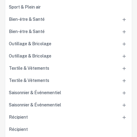
Sport & Plein air
Bien-être & Santé

Bien-être & Santé

Outillage & Bricolage

Outillage & Bricolage

Textile & Vêtements

Textile & Vêtements

Saisonnier & Événementiel

Saisonnier & Événementiel

Récipient

Récipient