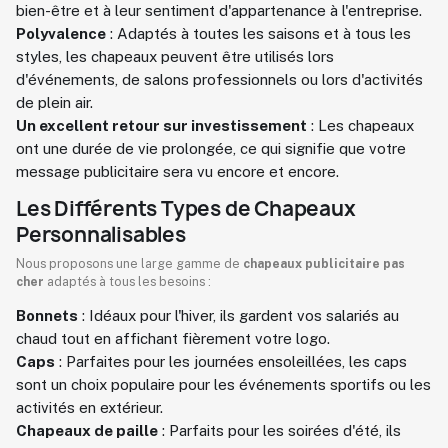
bien-être et à leur sentiment d'appartenance à l'entreprise.
Polyvalence
: Adaptés à toutes les saisons et à tous les
styles, les chapeaux peuvent être utilisés lors
d'événements, de salons professionnels ou lors d'activités
de plein air.
Un excellent retour sur investissement
: Les chapeaux
ont une durée de vie prolongée, ce qui signifie que votre
message publicitaire sera vu encore et encore.
Les Différents Types de Chapeaux
Personnalisables
Nous proposons une large gamme de
chapeaux publicitaire pas
cher
adaptés à tous les besoins :
Bonnets
: Idéaux pour l'hiver, ils gardent vos salariés au
chaud tout en affichant fièrement votre logo.
Caps
: Parfaites pour les journées ensoleillées, les caps
sont un choix populaire pour les événements sportifs ou les
activités en extérieur.
Chapeaux de paille
: Parfaits pour les soirées d'été, ils