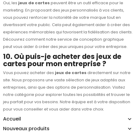
Oui, les
jeux de cartes
peuvent être un outil efficace pour le
marketing. En proposant des jeux personnalisés à vos clients,
vous pouvez renforcer la notoriété de votre marque tout en
divertissant votre public. Cela peut également aider à créer des
expériences mémorables qui favorisent la fidélisation des clients.
Découvrez comment notre service de conception graphique
peut vous aider à créer des jeux uniques pour votre entreprise.
10. Où puis-je acheter des jeux de
cartes pour mon entreprise ?
Vous pouvez acheter des
jeux de cartes
directement sur notre
site. Nous proposons une vaste sélection de jeux adaptés aux
entreprises, ainsi que des options de personnalisation. Visitez
notre catégorie pour explorer toutes les possibilités et trouver le
jeu parfait pour vos besoins. Notre équipe est à votre disposition
pour vous conseiller et vous aider dans votre choix.
Accueil
Nouveaux produits