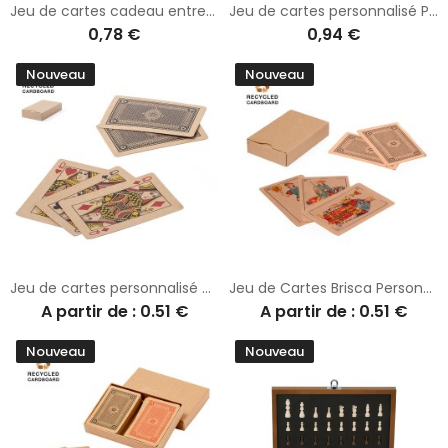
Jeu de cartes cadeau entreprise espagnol Tute
Jeu de cartes personnalisé Picas
0,78 €
0,94 €
Nouveau
Nouveau
Jeu de cartes personnalisé en carton recyclé Trebol
Jeu de Cartes Brisca Personnalisé
A partir de : 0.51 €
A partir de : 0.51 €
Nouveau
Nouveau