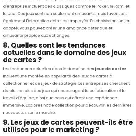
d'entreprise incluent des classiques comme le Poker, le Rami et
le Uno. Ces jeux sont non seulement amusants, mais favorisent
également l'interaction entre les employés. En choisissant un jeu
adapté, vous pouvez créer une ambiance détendue et
amusante propice aux échanges.
8. Quelles sont les tendances
actuelles dans le domaine des jeux
de cartes ?
Les tendances actuelles dans le domaine des
jeux de cartes
incluent une montée en popularité des jeux de cartes à
collectionner et des jeux de stratégie. Les entreprises cherchent
de plus en plus des jeux qui encouragent la collaboration et le
travail d’équipe, ainsi que ceux qui offrent une expérience
immersive. Explorez notre collection pour découvrir les dernières
nouveautés sur le marché.
9. Les jeux de cartes peuvent-ils être
utilisés pour le marketing ?