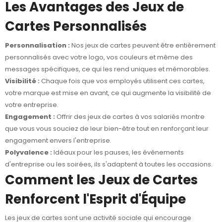
Les Avantages des Jeux de
Cartes Personnalisés
Personnalisation :
Nos jeux de cartes peuvent être entièrement
personnalisés avec votre logo, vos couleurs et même des
messages spécifiques, ce qui les rend uniques et mémorables.
Visibilité :
Chaque fois que vos employés utilisent ces cartes,
votre marque est mise en avant, ce qui augmente la visibilité de
votre entreprise.
Engagement :
Offrir des jeux de cartes à vos salariés montre
que vous vous souciez de leur bien-être tout en renforçant leur
engagement envers l'entreprise.
Polyvalence :
Idéaux pour les pauses, les événements
d'entreprise ou les soirées, ils s'adaptent à toutes les occasions.
Comment les Jeux de Cartes
Renforcent l'Esprit d'Équipe
Les jeux de cartes sont une activité sociale qui encourage