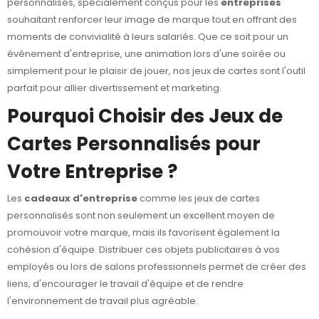
personnalisés, spécialement conçus pour les
entreprises
souhaitant renforcer leur image de marque tout en offrant des
moments de convivialité à leurs salariés. Que ce soit pour un
événement d'entreprise, une animation lors d'une soirée ou
simplement pour le plaisir de jouer, nos jeux de cartes sont l'outil
parfait pour allier divertissement et marketing.
Pourquoi Choisir des Jeux de
Cartes Personnalisés pour
Votre Entreprise ?
Les
cadeaux d'entreprise
comme les jeux de cartes
personnalisés sont non seulement un excellent moyen de
promouvoir votre marque, mais ils favorisent également la
cohésion d'équipe. Distribuer ces objets publicitaires à vos
employés ou lors de salons professionnels permet de créer des
liens, d'encourager le travail d'équipe et de rendre
l'environnement de travail plus agréable.