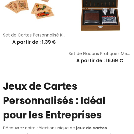
Set de Cartes Personnalisé Kardain
A partir de : 1.39 €
Set de Flacons Pratiques Menzie
A partir de : 16.69 €
Jeux de Cartes
Personnalisés : Idéal
pour les Entreprises
Découvrez notre sélection unique de
jeux de cartes