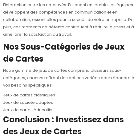
l'interaction entre les employés. En jouant ensemble, les équipes
développent des compétences en communication et en
collaboration, essentielles pour le succès de votre entreprise. De
plus, ces moments de détente contribuent à réduire le stress et à
améliorer la satisfaction au travail.
Nos Sous-Catégories de Jeux
de Cartes
Notre gamme de jeux de cartes comprend plusieurs sous-
catégories, chacune offrant des options variées pour répondre à
vos besoins spécifiques :
Jeux de cartes classiques
Jeux de société adaptés
Jeux de cartes éducatifs
Conclusion : Investissez dans
des Jeux de Cartes