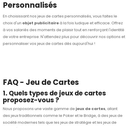
Personnalisés
En choisissant nos jeux de cartes personnalisés, vous faites le
choix d'un
objet publicitaire
à la fois ludique et efficace. Offrez
à vos salariés des moments de plaisir tout en renforçant l'identité
de votre entreprise. N'attendez plus pour découvrir nos options et
personnaliser vos jeux de cartes dès aujourd'hui !
FAQ - Jeu de Cartes
1. Quels types de jeux de cartes
proposez-vous ?
Nous proposons une vaste gamme de
jeux de cartes
, allant
des jeux traditionnels comme le Poker et le Bridge, à des jeux de
société modernes tels que les jeux de stratégie et les jeux de