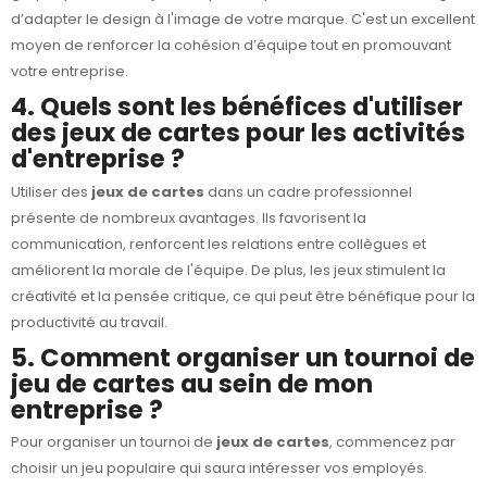
d’adapter le design à l'image de votre marque. C'est un excellent
moyen de renforcer la cohésion d’équipe tout en promouvant
votre entreprise.
4. Quels sont les bénéfices d'utiliser
des jeux de cartes pour les activités
d'entreprise ?
Utiliser des
jeux de cartes
dans un cadre professionnel
présente de nombreux avantages. Ils favorisent la
communication, renforcent les relations entre collègues et
améliorent la morale de l'équipe. De plus, les jeux stimulent la
créativité et la pensée critique, ce qui peut être bénéfique pour la
productivité au travail.
5. Comment organiser un tournoi de
jeu de cartes au sein de mon
entreprise ?
Pour organiser un tournoi de
jeux de cartes
, commencez par
choisir un jeu populaire qui saura intéresser vos employés.