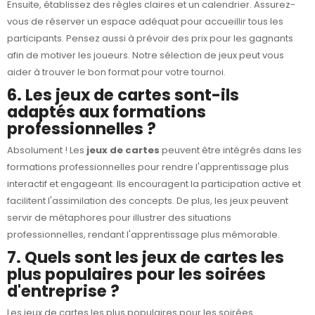
Ensuite, établissez des règles claires et un calendrier. Assurez-
vous de réserver un espace adéquat pour accueillir tous les
participants. Pensez aussi à prévoir des prix pour les gagnants
afin de motiver les joueurs. Notre sélection de jeux peut vous
aider à trouver le bon format pour votre tournoi.
6. Les jeux de cartes sont-ils
adaptés aux formations
professionnelles ?
Absolument ! Les
jeux de cartes
peuvent être intégrés dans les
formations professionnelles pour rendre l'apprentissage plus
interactif et engageant. Ils encouragent la participation active et
facilitent l'assimilation des concepts. De plus, les jeux peuvent
servir de métaphores pour illustrer des situations
professionnelles, rendant l'apprentissage plus mémorable.
7. Quels sont les jeux de cartes les
plus populaires pour les soirées
d'entreprise ?
Les jeux de cartes les plus populaires pour les soirées