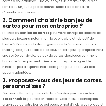
cartes à collectionner. Que vous soyez un amateur de jeux en
famille ou un joueur professionnel, notre sélection saura
répondre à vos besoins.
2. Comment choisir le bon jeu de
cartes pour mon entreprise ?
Le choix du bon
jeu de cartes
pour votre entreprise dépend de
plusieurs facteurs, notamment le public cible et l'objectif de
l'activité. Si vous souhaitez organiser un événement de team
building, des jeux collaboratifs peuvent être plus appropriés. Pour
une soirée conviviale, les jeux de cartes classiques comme le
Uno ou le Poker peuvent créer une atmosphère agréable.
N’hésitez pas à explorer notre catégorie pour découvrir des
options adaptées.
3. Proposez-vous des jeux de cartes
personnalisés ?
Oui, nous offrons la possibilité de créer des
jeux de cartes
personnalisés
pour les entreprises. Cela inclut la conception
graphique de votre jeu, ce qui vous permet d’inclure votre logo et