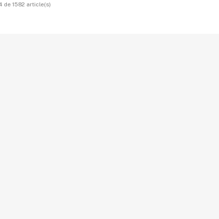
 de 1582 article(s)