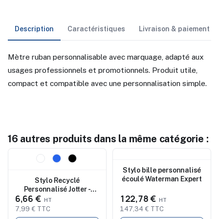
Description
Caractéristiques
Livraison & paiement
Mètre ruban personnalisable avec marquage, adapté aux
usages professionnels et promotionnels. Produit utile,
compact et compatible avec une personnalisation simple.
16 autres produits dans la même catégorie :
Nouveau
Nouveau
Stylo bille personnalisé
écoulé Waterman Expert
Stylo Recyclé
Personnalisé Jotter -
6,66 €
122,78 €
Parker
7,99 € TTC
147,34 € TTC