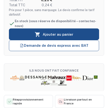
Total TTC
0,24 €
Prix pour 1 pièce, sans marquage. Le devis confirme le tarif
définitif.
En stock (sous réserve de disponibilité – contactez-

nous)

Ajouter au panier
Demande de devis express avec BAT
ILS NOUS ONT FAIT CONFIANCE
Réapprovisionnement
Livraison partout en
rapide
France