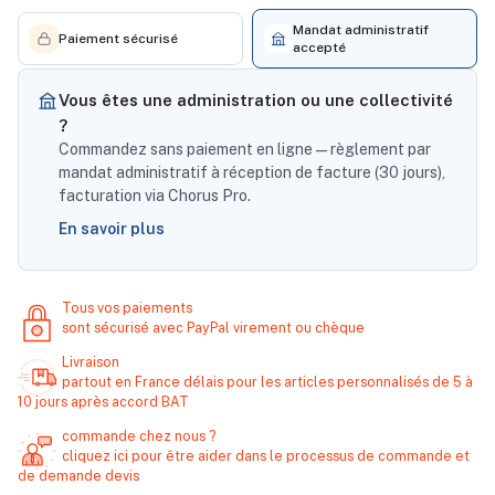
Mandat administratif
Paiement sécurisé
accepté
Vous êtes une administration ou une collectivité
?
Commandez sans paiement en ligne — règlement par
mandat administratif à réception de facture (30 jours),
facturation via Chorus Pro.
En savoir plus
Tous vos paiements
sont sécurisé avec PayPal virement ou chèque
Livraison
partout en France délais pour les articles personnalisés de 5 à
10 jours après accord BAT
commande chez nous ?
cliquez ici pour être aider dans le processus de commande et
de demande devis