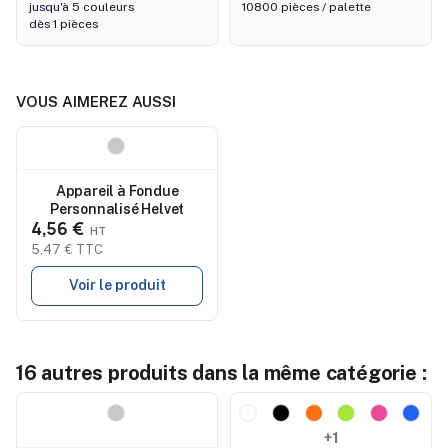
jusqu'à 5 couleurs
10800 pièces / palette
dès 1 pièces
VOUS AIMEREZ AUSSI
Nouveau
Appareil à Fondue
Personnalisé Helvet
4,56 €
5,47 € TTC
Voir le produit
16 autres produits dans la même catégorie :
Nouveau
Nouveau
+1