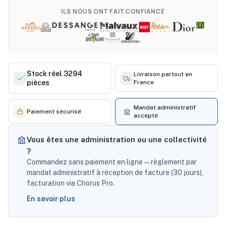
ILS NOUS ONT FAIT CONFIANCE
Stock réel 3294
Livraison partout en
pièces
France
Mandat administratif
Paiement sécurisé
accepté
Vous êtes une administration ou une collectivité
?
Commandez sans paiement en ligne — règlement par
mandat administratif à réception de facture (30 jours),
facturation via Chorus Pro.
En savoir plus