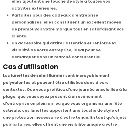
elles ajoutent une touche de style à toutes vos
activités extérieures.
Parfaites pour des cadeaux d'entreprise
personnalisés, elles constituent un excellent moyen
de promouvoir votre marque tout en satisfaisant vos
clients.
Un accessoire qui attire l'attention et renforce la
visibilité de votre entreprise, idéal pour se
démarquer dans un marché concurrentiel.
Cas d'utilisation
Les
lunettes de soleil Bunner
sont incroyablement
polyvalentes et peuvent être utilisées dans divers
contextes. Que vous profitiez d'une journée ensoleillée à la
plage, que vous soyez présent à un événement
d'entreprise en plein air, ou que vous organisiez une fête
estivale, ces lunettes apportent une touche de style et
une protection nécessaire à votre tenue. En tant qu'objets
publicitaires, elles offrent une visibilité unique à votre