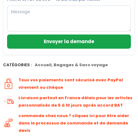
Envoyer la demande
CATÉGORIES :
Accueil
,
Bagages & Sacs voyage
Tous vos paiements sont sécurisé avec PayPal
virement ou chèque
Livraison partout en France délais pour les articles
personnalisés de 5 à 10 jours après accord BAT
commande chez nous ? cliquez ici pour être aider
dans le processus de commande et de demande
devis