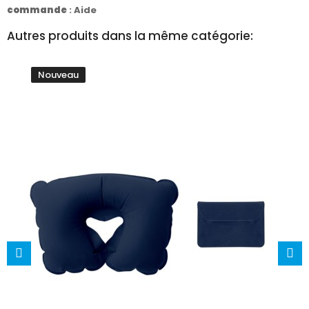
commande
:
Aide
Autres produits dans la même catégorie:
Nouveau