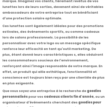
marque. Imaginez vos clients, fièrement revêtus de vos
lunettes lors de leurs sorties, devenant ainsi de véritables
ambassadeurs de votre entreprise tout en bénéficiant
d'une protection solaire optimale.
Ces lunettes sont également idéales pour des promotions
estivales, des événements sportifs, ou comme cadeaux
lors de salons professionnels. La possibilité de les
personnaliser avec votre logo ou un message spécifique
renforce leur efficacité en tant qu'outil marketing. De
plus, étant donné leurs caractéristiques s, elles séduiront
les consommateurs soucieux de l'environnement,
renforçant ainsi l'image responsable de votre marque. En
effet, un produit qui allie esthétique, fonctionnalité et
conscience est toujours bien reçu par une clientèle de plus
en plus exigeante.
Que vous soyez une entreprise à la recherche de
goodies
personnalisés
pour vos
cadeaux clients fin d'année
, ou un
organisateur d'événements cherchant des
goodies pour