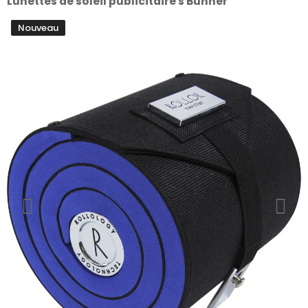
Lunettes de soleil publicitaire s Bunner
Nouveau