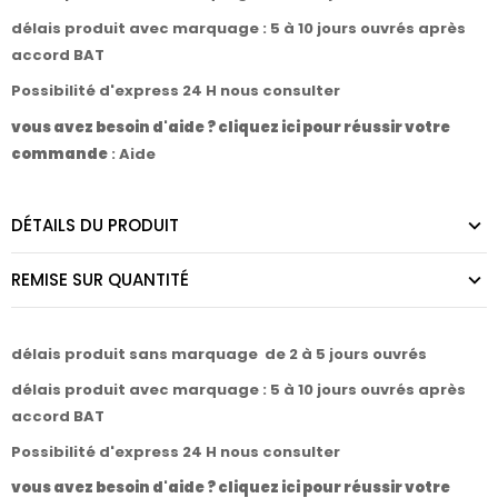
délais produit avec marquage : 5 à 10 jours ouvrés après
accord BAT
Possibilité d'express 24 H nous consulter
vous avez besoin d'aide ? cliquez ici pour réussir votre
commande
:
Aide
DÉTAILS DU PRODUIT
REMISE SUR QUANTITÉ
délais produit sans marquage de 2 à 5 jours ouvrés
délais produit avec marquage : 5 à 10 jours ouvrés après
accord BAT
Possibilité d'express 24 H nous consulter
vous avez besoin d'aide ? cliquez ici pour réussir votre