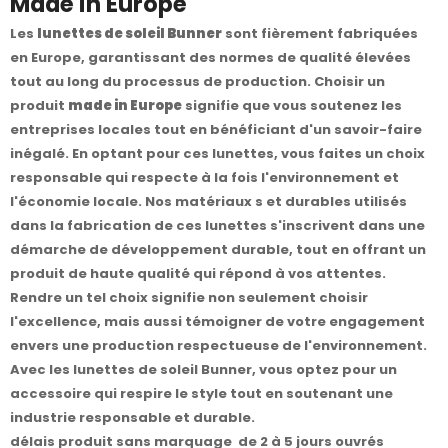
Made in Europe
Les
lunettes de soleil Bunner
sont fièrement fabriquées
en Europe, garantissant des normes de qualité élevées
tout au long du processus de production. Choisir un
produit
made in Europe
signifie que vous soutenez les
entreprises locales tout en bénéficiant d'un savoir-faire
inégalé. En optant pour ces lunettes, vous faites un choix
responsable qui respecte à la fois l'environnement et
l'économie locale. Nos matériaux s et durables utilisés
dans la fabrication de ces lunettes s'inscrivent dans une
démarche de développement durable, tout en offrant un
produit de haute qualité qui répond à vos attentes.
Rendre un tel choix signifie non seulement choisir
l'excellence, mais aussi témoigner de votre engagement
envers une production respectueuse de l'environnement.
Avec les lunettes de soleil Bunner, vous optez pour un
accessoire qui respire le style tout en soutenant une
industrie responsable et durable.
délais produit sans marquage de 2 à 5 jours ouvrés