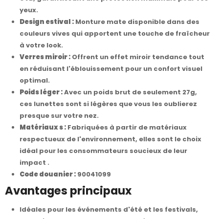
yeux.
Design estival :
Monture mate disponible dans des
couleurs vives qui apportent une touche de fraîcheur
à votre look.
Verres miroir :
Offrent un effet miroir tendance tout
en réduisant l'éblouissement pour un confort visuel
optimal.
Poids léger :
Avec un poids brut de seulement 27g,
ces lunettes sont si légères que vous les oublierez
presque sur votre nez.
Matériaux s :
Fabriquées à partir de matériaux
respectueux de l'environnement, elles sont le choix
idéal pour les consommateurs soucieux de leur
impact .
Code douanier :
90041099
Avantages principaux
Idéales pour les événements d'été et les festivals,