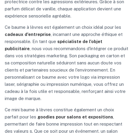
protectrice contre les agressions extérieures. Grâce à son
parfum délicat de vanille, chaque application devient une
expérience sensorielle agréable.
Ce baume à lèvres est également un choix idéal pour les
cadeaux d'entreprise
, incarnant une approche éthique et
responsable. En tant que
spécialiste de l'objet
publicitaire
, nous vous recommandons d'intégrer ce produit
dans vos stratégies marketing. Son packaging en carton et
sa composition naturelle séduiront sans aucun doute vos
clients et partenaires soucieux de l'environnement. En
personnalisant ce baume avec votre logo via impression
laser, sérigraphie ou impression numérique, vous offrez un
cadeau à la fois utile et responsable, renforçant ainsi votre
image de marque.
Ce mini baume à lèvres constitue également un choix
parfait pour les
goodies pour salons et expositions
,
permettant de faire bonne impression tout en respectant
des valeurs s. Que ce soit pour un événement, un salon