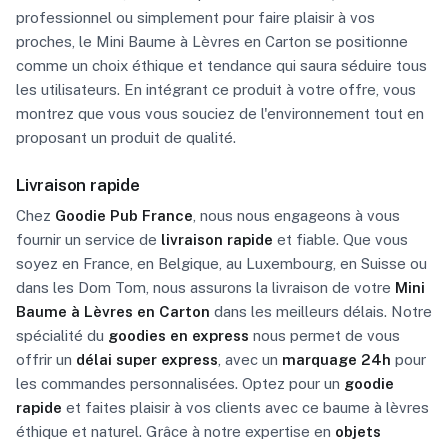
professionnel ou simplement pour faire plaisir à vos
proches, le Mini Baume à Lèvres en Carton se positionne
comme un choix éthique et tendance qui saura séduire tous
les utilisateurs. En intégrant ce produit à votre offre, vous
montrez que vous vous souciez de l'environnement tout en
proposant un produit de qualité.
Livraison rapide
Chez
Goodie Pub France
, nous nous engageons à vous
fournir un service de
livraison rapide
et fiable. Que vous
soyez en France, en Belgique, au Luxembourg, en Suisse ou
dans les Dom Tom, nous assurons la livraison de votre
Mini
Baume à Lèvres en Carton
dans les meilleurs délais. Notre
spécialité du
goodies en express
nous permet de vous
offrir un
délai super express
, avec un
marquage 24h
pour
les commandes personnalisées. Optez pour un
goodie
rapide
et faites plaisir à vos clients avec ce baume à lèvres
éthique et naturel. Grâce à notre expertise en
objets