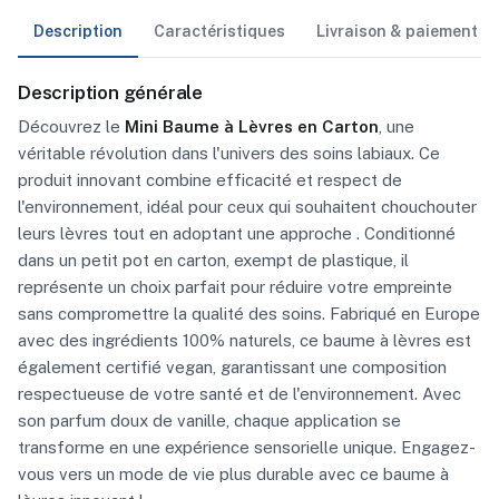
Description
Caractéristiques
Livraison & paiement
Description générale
Découvrez le
Mini Baume à Lèvres en Carton
, une
véritable révolution dans l'univers des soins labiaux. Ce
produit innovant combine efficacité et respect de
l'environnement, idéal pour ceux qui souhaitent chouchouter
leurs lèvres tout en adoptant une approche . Conditionné
dans un petit pot en carton, exempt de plastique, il
représente un choix parfait pour réduire votre empreinte
sans compromettre la qualité des soins. Fabriqué en Europe
avec des ingrédients 100% naturels, ce baume à lèvres est
également certifié vegan, garantissant une composition
respectueuse de votre santé et de l'environnement. Avec
son parfum doux de vanille, chaque application se
transforme en une expérience sensorielle unique. Engagez-
vous vers un mode de vie plus durable avec ce baume à