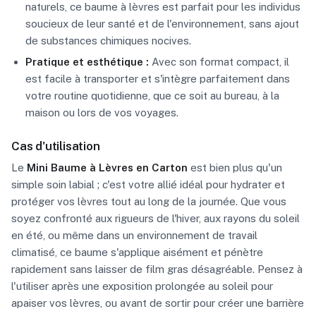
naturels, ce baume à lèvres est parfait pour les individus
soucieux de leur santé et de l'environnement, sans ajout
de substances chimiques nocives.
Pratique et esthétique :
Avec son format compact, il
est facile à transporter et s'intègre parfaitement dans
votre routine quotidienne, que ce soit au bureau, à la
maison ou lors de vos voyages.
Cas d'utilisation
Le
Mini Baume à Lèvres en Carton
est bien plus qu'un
simple soin labial ; c'est votre allié idéal pour hydrater et
protéger vos lèvres tout au long de la journée. Que vous
soyez confronté aux rigueurs de l'hiver, aux rayons du soleil
en été, ou même dans un environnement de travail
climatisé, ce baume s'applique aisément et pénètre
rapidement sans laisser de film gras désagréable. Pensez à
l'utiliser après une exposition prolongée au soleil pour
apaiser vos lèvres, ou avant de sortir pour créer une barrière