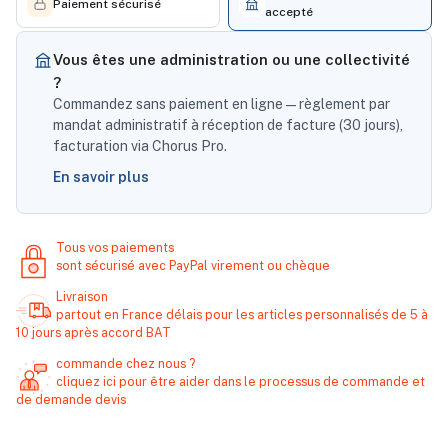
Paiement sécurisé
accepté
Vous êtes une administration ou une collectivité
?
Commandez sans paiement en ligne — règlement par
mandat administratif à réception de facture (30 jours),
facturation via Chorus Pro.
En savoir plus
Tous vos paiements
sont sécurisé avec PayPal virement ou chèque
Livraison
partout en France délais pour les articles personnalisés de 5 à
10 jours après accord BAT
commande chez nous ?
cliquez ici pour être aider dans le processus de commande et
de demande devis