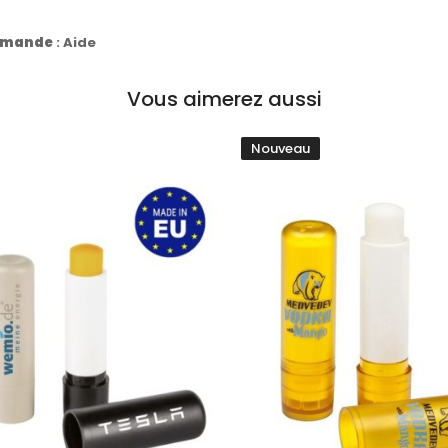
commande
:
Aide
Vous aimerez aussi
Nouveau