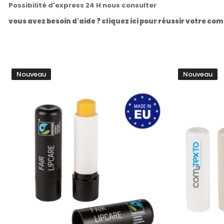
Possibilité d'express 24 H nous consulter
vous avez besoin d'aide ? cliquez ici pour réussir votre 
Nouveau
Nouveau