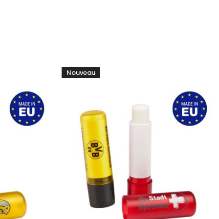
Nouveau