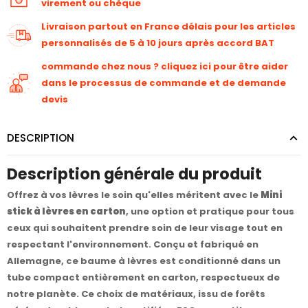
virement ou chèque
Livraison partout en France délais pour les articles
personnalisés de 5 à 10 jours après accord BAT
commande chez nous ? cliquez ici pour être aider
dans le processus de commande et de demande
devis
DESCRIPTION
Description générale du produit
Offrez à vos lèvres le soin qu'elles méritent avec le
Mini
stick à lèvres en carton
, une option et pratique pour tous
ceux qui souhaitent prendre soin de leur visage tout en
respectant l'environnement. Conçu et fabriqué en
Allemagne, ce baume à lèvres est conditionné dans un
tube compact entièrement en carton, respectueux de
notre planète. Ce choix de matériaux, issu de forêts