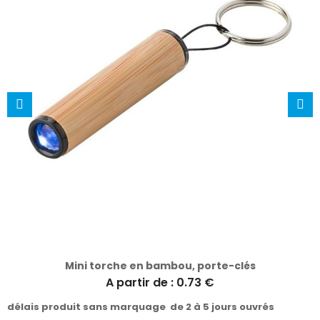
Mini torche en bambou, porte-clés
A partir de : 0.73 €
délais produit sans marquage de 2 à 5 jours ouvrés