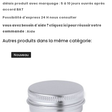
délais produit avec marquage : 5 à 10 jours ouvrés après
accord BAT
Possibilité d'express 24 H nous consulter
vous avez besoin d'aide ? cliquez ici pour réussir votre
commande
:
Aide
Autres produits dans la même catégorie:
Nouveau