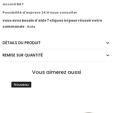
accord BAT
Possibilité d'express 24 H nous consulter
vous avez besoin d'aide ? cliquez ici pour réussir votre
commande
:
Aide
DÉTAILS DU PRODUIT
REMISE SUR QUANTITÉ
Vous aimerez aussi
Nouveau