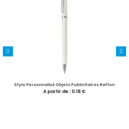
Stylo Personnalisé Objets Publicitaires Rafton
A partir de : 0.18 €