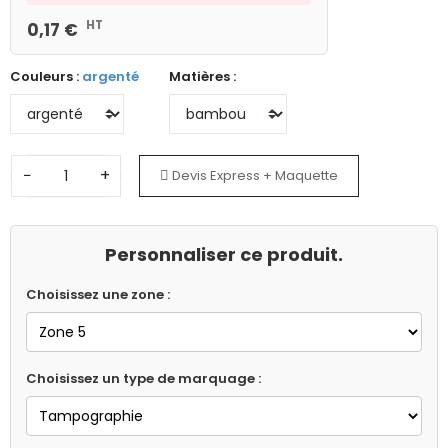
HT
0,17 €
Couleurs :
argenté
Matières :
−
+
Devis Express + Maquette
Personnaliser ce produit.
Choisissez une zone :
Choisissez un type de marquage :