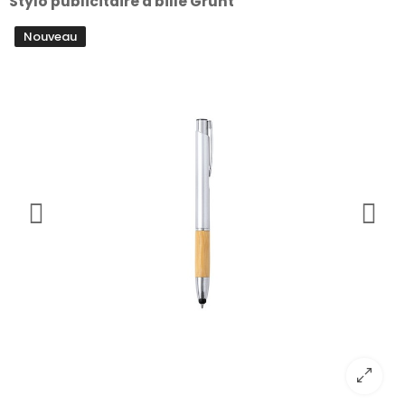
Stylo publicitaire à bille Grunt
Nouveau