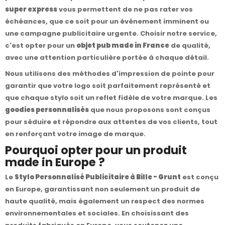
super express
vous permettent de ne pas rater vos
échéances, que ce soit pour un événement imminent ou
une campagne publicitaire urgente. Choisir notre service,
c'est opter pour un
objet pub made in France
de qualité,
avec une attention particulière portée à chaque détail.
Nous utilisons des méthodes d'impression de pointe pour
garantir que votre logo soit parfaitement représenté et
que chaque stylo soit un reflet fidèle de votre marque. Les
goodies personnalisés
que nous proposons sont conçus
pour séduire et répondre aux attentes de vos clients, tout
en renforçant votre image de marque.
Pourquoi opter pour un produit
made in Europe ?
Le
Stylo Personnalisé Publicitaire à Bille - Grunt
est conçu
en Europe, garantissant non seulement un produit de
haute qualité, mais également un respect des normes
environnementales et sociales. En choisissant des