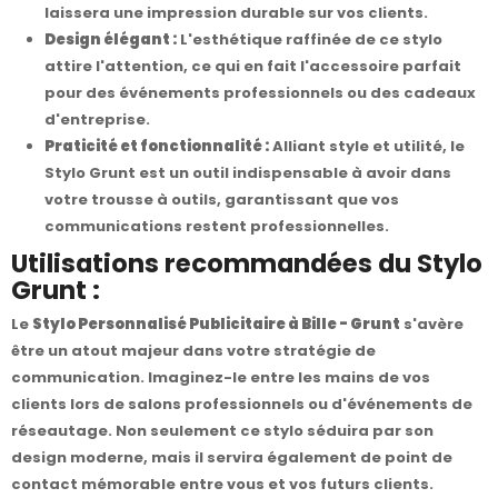
laissera une impression durable sur vos clients.
Design élégant :
L'esthétique raffinée de ce stylo
attire l'attention, ce qui en fait l'accessoire parfait
pour des événements professionnels ou des cadeaux
d'entreprise.
Praticité et fonctionnalité :
Alliant style et utilité, le
Stylo Grunt est un outil indispensable à avoir dans
votre trousse à outils, garantissant que vos
communications restent professionnelles.
Utilisations recommandées du Stylo
Grunt :
Le
Stylo Personnalisé Publicitaire à Bille - Grunt
s'avère
être un atout majeur dans votre stratégie de
communication. Imaginez-le entre les mains de vos
clients lors de salons professionnels ou d'événements de
réseautage. Non seulement ce stylo séduira par son
design moderne, mais il servira également de point de
contact mémorable entre vous et vos futurs clients.