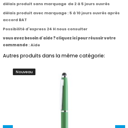
délais produit sans marquage de 2 à 5 jours ouvrés
délais produit avec marquage : 5 à 10 jours ouvrés après
accord BAT
Possibilité d'express 24 H nous consulter
vous avez besoin d'aide ? cliquez ici pour réussir votre
commande
:
Aide
Autres produits dans la même catégorie:
Nouveau