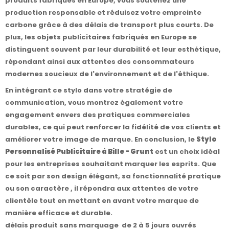
produits fabriqués en Europe, vous soutenez une
production responsable et réduisez votre empreinte
carbone grâce à des délais de transport plus courts. De
plus, les objets publicitaires fabriqués en Europe se
distinguent souvent par leur durabilité et leur esthétique,
répondant ainsi aux attentes des consommateurs
modernes soucieux de l'environnement et de l'éthique.
En intégrant ce stylo dans votre stratégie de
communication, vous montrez également votre
engagement envers des pratiques commerciales
durables, ce qui peut renforcer la fidélité de vos clients et
améliorer votre image de marque. En conclusion, le
Stylo
Personnalisé Publicitaire à Bille - Grunt
est un choix idéal
pour les entreprises souhaitant marquer les esprits. Que
ce soit par son design élégant, sa fonctionnalité pratique
ou son caractère , il répondra aux attentes de votre
clientèle tout en mettant en avant votre marque de
manière efficace et durable.
délais produit sans marquage de 2 à 5 jours ouvrés