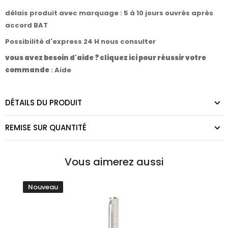
délais produit avec marquage : 5 à 10 jours ouvrés après
accord BAT
Possibilité d'express 24 H nous consulter
vous avez besoin d'aide ? cliquez ici pour réussir votre
commande
:
Aide
DÉTAILS DU PRODUIT
REMISE SUR QUANTITÉ
Vous aimerez aussi
Nouveau