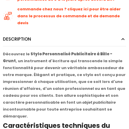
commande chez nous ? cliquez ici pour être aider
dans le processus de commande et de demande
devis
DESCRIPTION
Découvrez le
Stylo Personnalisé Publicitaire à Bille -
Grunt
, un instrument d'écriture qui transcende la simple
fonctionnalité pour devenir un véritable ambassadeur de
votre marque. Élégant et pratique, ce stylo est conçu pour
impressionner à chaque utilisation, que ce soit lors d'une
réunion d'affaires, d'un salon professionnel ou en tant que
cadeau pour vos clients. Son allure sophistiquée et son
caractère personnalisable en font un
objet publicitaire
incontournable pour toute entreprise souhaitant se
démarquer.
Caractéristiques techniques du