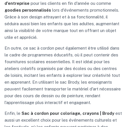
d'entreprise
pour les clients en fin d'année ou comme
goodies personnalisés
lors d'événements promotionnels.
Grâce à son design attrayant et à sa fonctionnalité, il
séduira aussi bien les enfants que les adultes, augmentant
ainsi la visibilité de votre marque tout en offrant un objet
utile et apprécié.
En outre, ce sac à cordon peut également être utilisé dans
le cadre de programmes éducatifs, où il peut contenir des
fournitures scolaires essentielles. Il est idéal pour les
ateliers créatifs organisés par des écoles ou des centres
de loisirs, incitant les enfants à explorer leur créativité tout
en apprenant. En utilisant le sac Brody, les enseignants
peuvent facilement transporter le matériel d'art nécessaire
pour des cours de dessin ou de peinture, rendant
l'apprentissage plus interactif et engageant.
Enfin, le
Sac à cordon pour coloriage, crayons | Brody
est
aussi un excellent choix pour les événements culturels et
les festivals, où les enfants peuvent participer à des