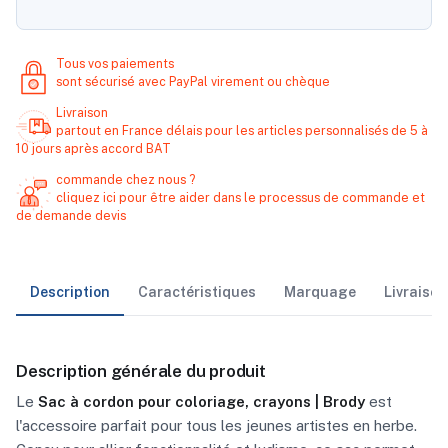
Tous vos paiements
sont sécurisé avec PayPal virement ou chèque
Livraison
partout en France délais pour les articles personnalisés de 5 à
10 jours après accord BAT
commande chez nous ?
cliquez ici pour être aider dans le processus de commande et
de demande devis
Description
Caractéristiques
Marquage
Livraiso
Description générale du produit
Le
Sac à cordon pour coloriage, crayons | Brody
est
l'accessoire parfait pour tous les jeunes artistes en herbe.