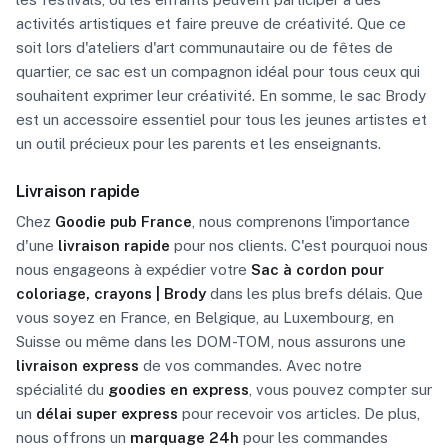
activités artistiques et faire preuve de créativité. Que ce
soit lors d'ateliers d'art communautaire ou de fêtes de
quartier, ce sac est un compagnon idéal pour tous ceux qui
souhaitent exprimer leur créativité. En somme, le sac Brody
est un accessoire essentiel pour tous les jeunes artistes et
un outil précieux pour les parents et les enseignants.
Livraison rapide
Chez
Goodie pub France
, nous comprenons l'importance
d'une
livraison rapide
pour nos clients. C'est pourquoi nous
nous engageons à expédier votre
Sac à cordon pour
coloriage, crayons | Brody
dans les plus brefs délais. Que
vous soyez en France, en Belgique, au Luxembourg, en
Suisse ou même dans les DOM-TOM, nous assurons une
livraison express
de vos commandes. Avec notre
spécialité du
goodies en express
, vous pouvez compter sur
un
délai super express
pour recevoir vos articles. De plus,
nous offrons un
marquage 24h
pour les commandes