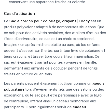
conservant une apparence fraîche et colorée.
Cas d'utilisation
Le
Sac à cordon pour coloriage, crayons | Brody
est un
produit polyvalent adapté à de nombreuses situations. Que
ce soit pour des activités scolaires, des ateliers d'art ou des
fêtes d'anniversaire, ce sac est un choix exceptionnel.
Imaginez un après-midi ensoleillé au parc, où les enfants
peuvent s'asseoir sur l'herbe, sortir leur livre de coloriage et
leurs crayons, et laisser libre cours à leur imagination. Ce
sac est également parfait pour les voyages en famille,
permettant aux enfants de s'occuper pendant de longs
trajets en voiture ou en train.
Les parents peuvent également l'utiliser comme un
goodie
publicitaire
lors d'événements tels que des salons ou des
expositions, où le sac peut être personnalisé avec le logo
de l'entreprise, offrant ainsi un cadeau mémorable aux
participants. Il peut également servir de
cadeau