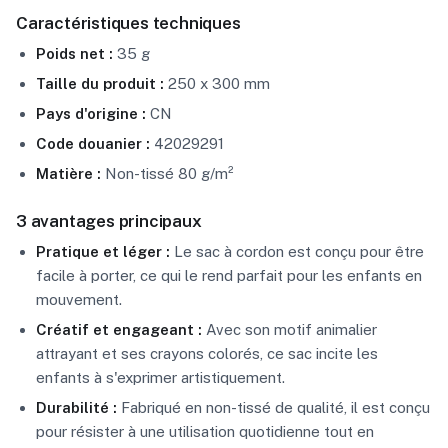
Caractéristiques techniques
Poids net :
35 g
Taille du produit :
250 x 300 mm
Pays d'origine :
CN
Code douanier :
42029291
Matière :
Non-tissé 80 g/m²
3 avantages principaux
Pratique et léger :
Le sac à cordon est conçu pour être
facile à porter, ce qui le rend parfait pour les enfants en
mouvement.
Créatif et engageant :
Avec son motif animalier
attrayant et ses crayons colorés, ce sac incite les
enfants à s'exprimer artistiquement.
Durabilité :
Fabriqué en non-tissé de qualité, il est conçu
pour résister à une utilisation quotidienne tout en