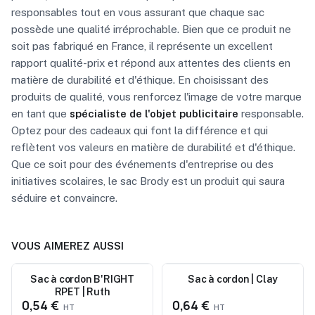
responsables tout en vous assurant que chaque sac
possède une qualité irréprochable. Bien que ce produit ne
soit pas fabriqué en France, il représente un excellent
rapport qualité-prix et répond aux attentes des clients en
matière de durabilité et d'éthique. En choisissant des
produits de qualité, vous renforcez l'image de votre marque
en tant que
spécialiste de l'objet publicitaire
responsable.
Optez pour des cadeaux qui font la différence et qui
reflètent vos valeurs en matière de durabilité et d'éthique.
Que ce soit pour des événements d'entreprise ou des
initiatives scolaires, le sac Brody est un produit qui saura
séduire et convaincre.
VOUS AIMEREZ AUSSI
Nouveau
Sac à cordon B'RIGHT
Nouveau
Sac à cordon | Clay
RPET | Ruth
0,54 €
0,64 €