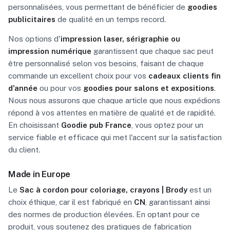
personnalisées, vous permettant de bénéficier de
goodies
publicitaires
de qualité en un temps record.
Nos options d'
impression laser, sérigraphie ou
impression numérique
garantissent que chaque sac peut
être personnalisé selon vos besoins, faisant de chaque
commande un excellent choix pour vos
cadeaux clients fin
d'année
ou pour vos
goodies pour salons et expositions
.
Nous nous assurons que chaque article que nous expédions
répond à vos attentes en matière de qualité et de rapidité.
En choisissant
Goodie pub France
, vous optez pour un
service fiable et efficace qui met l'accent sur la satisfaction
du client.
Made in Europe
Le
Sac à cordon pour coloriage, crayons | Brody
est un
choix éthique, car il est fabriqué en
CN
, garantissant ainsi
des normes de production élevées. En optant pour ce
produit, vous soutenez des pratiques de fabrication