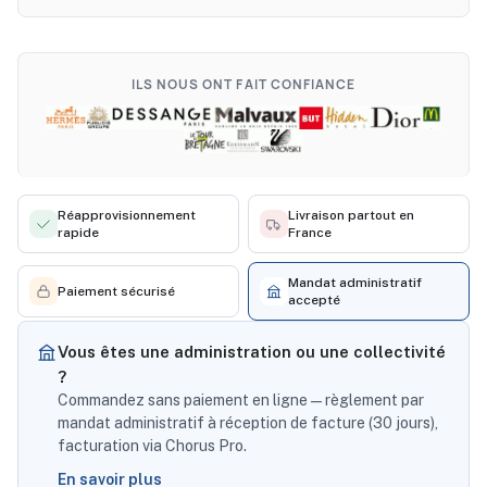
ILS NOUS ONT FAIT CONFIANCE
Réapprovisionnement
Livraison partout en
rapide
France
Mandat administratif
Paiement sécurisé
accepté
Vous êtes une administration ou une collectivité
?
Commandez sans paiement en ligne — règlement par
mandat administratif à réception de facture (30 jours),
facturation via Chorus Pro.
En savoir plus