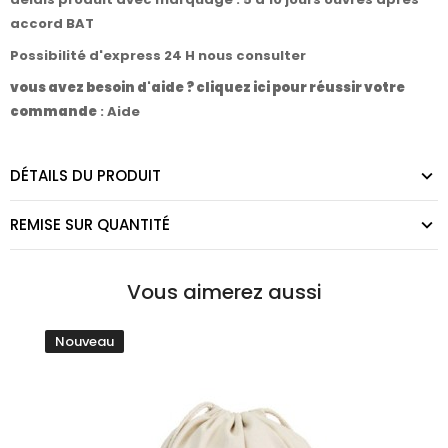
accord BAT
Possibilité d'express 24 H nous consulter
vous avez besoin d'aide ? cliquez ici pour réussir votre
commande
:
Aide
DÉTAILS DU PRODUIT
REMISE SUR QUANTITÉ
Vous aimerez aussi
Nouveau