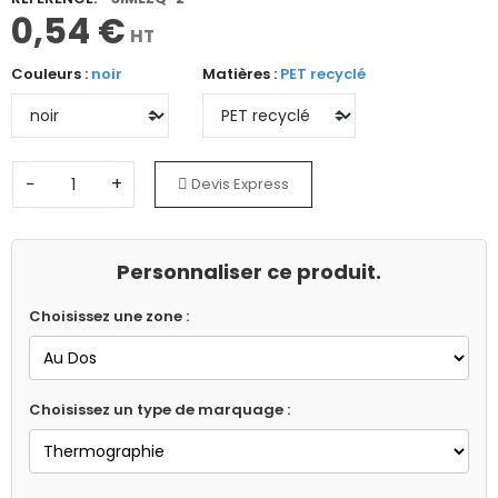
0,54 €
HT
Couleurs :
noir
Matières :
PET recyclé
−
+
Devis Express
Personnaliser ce produit.
Choisissez une zone :
Choisissez un type de marquage :