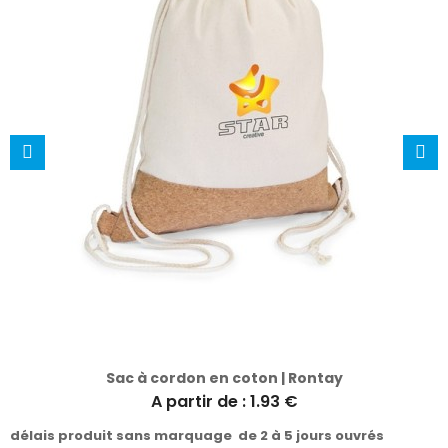
Sac à cordon en coton | Rontay
A partir de : 1.93 €
délais produit sans marquage de 2 à 5 jours ouvrés