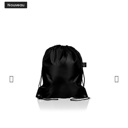
Nouveau