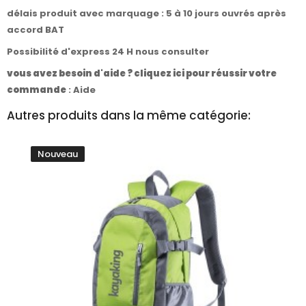
délais produit avec marquage : 5 à 10 jours ouvrés après
accord BAT
Possibilité d'express 24 H nous consulter
vous avez besoin d'aide ? cliquez ici pour réussir votre
commande
:
Aide
Autres produits dans la même catégorie:
Nouveau