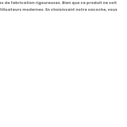
 de fabrication rigoureuses. Bien que ce produit ne soit
utilisateurs modernes. En choisissant notre sacoche, vous