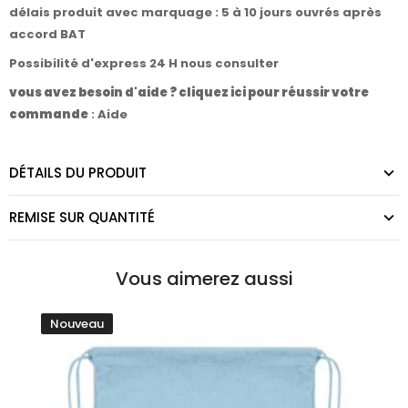
délais produit avec marquage : 5 à 10 jours ouvrés après
accord BAT
Possibilité d'express 24 H nous consulter
vous avez besoin d'aide ? cliquez ici pour réussir votre
commande
:
Aide
DÉTAILS DU PRODUIT
REMISE SUR QUANTITÉ
Vous aimerez aussi
Nouveau