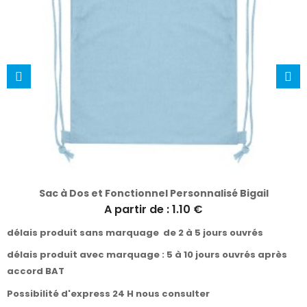
Sac à Dos et Fonctionnel Personnalisé Bigail
A partir de : 1.10 €
délais produit sans marquage de 2 à 5 jours ouvrés
délais produit avec marquage : 5 à 10 jours ouvrés après
accord BAT
Possibilité d'express 24 H nous consulter