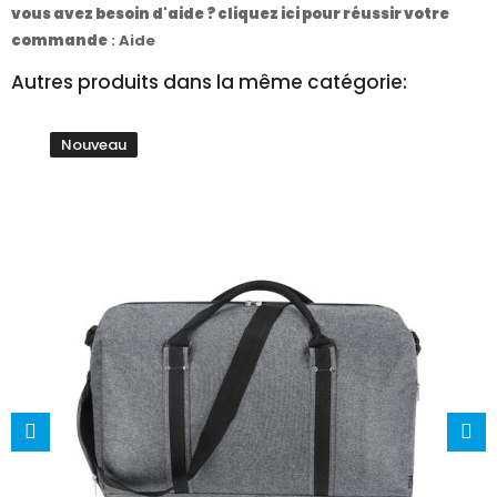
vous avez besoin d'aide ? cliquez ici pour réussir votre
commande
:
Aide
Autres produits dans la même catégorie:
Nouveau