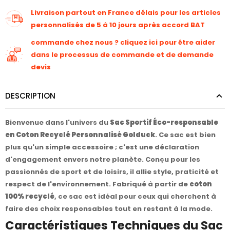
Livraison partout en France délais pour les articles
personnalisés de 5 à 10 jours après accord BAT
commande chez nous ? cliquez ici pour être aider
dans le processus de commande et de demande
devis
DESCRIPTION
Bienvenue dans l'univers du
Sac Sportif Éco-responsable
en Coton Recyclé Personnalisé Golduck
. Ce sac est bien
plus qu'un simple accessoire ; c'est une déclaration
d'engagement envers notre planète. Conçu pour les
passionnés de sport et de loisirs, il allie style, praticité et
respect de l'environnement. Fabriqué à partir de
coton
100% recyclé
, ce sac est idéal pour ceux qui cherchent à
faire des choix responsables tout en restant à la mode.
Caractéristiques Techniques du Sac