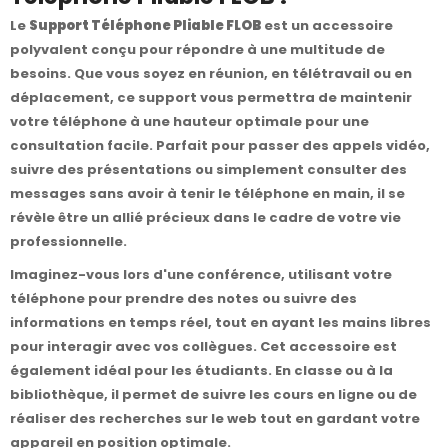
Le
Support Téléphone Pliable FLOB
est un accessoire
polyvalent conçu pour répondre à une multitude de
besoins. Que vous soyez en réunion, en télétravail ou en
déplacement, ce support vous permettra de maintenir
votre téléphone à une hauteur optimale pour une
consultation facile. Parfait pour passer des appels vidéo,
suivre des présentations ou simplement consulter des
messages sans avoir à tenir le téléphone en main, il se
révèle être un allié précieux dans le cadre de votre vie
professionnelle.
Imaginez-vous lors d'une conférence, utilisant votre
téléphone pour prendre des notes ou suivre des
informations en temps réel, tout en ayant les mains libres
pour interagir avec vos collègues. Cet accessoire est
également idéal pour les étudiants. En classe ou à la
bibliothèque, il permet de suivre les cours en ligne ou de
réaliser des recherches sur le web tout en gardant votre
appareil en position optimale.