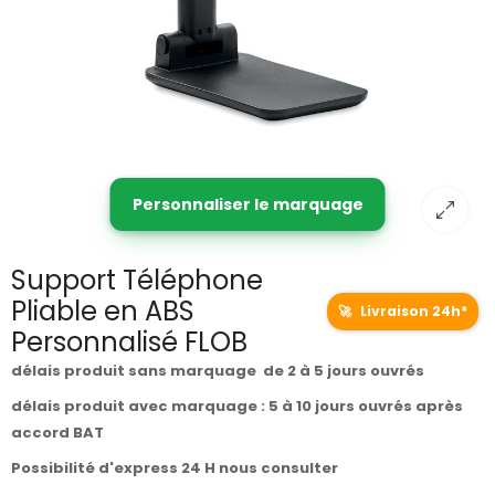
Personnaliser le marquage
Support Téléphone
Pliable en ABS
🚀
Livraison 24h*
Personnalisé FLOB
délais produit sans marquage de 2 à 5 jours ouvrés
délais produit avec marquage : 5 à 10 jours ouvrés après
accord BAT
Possibilité d'express 24 H nous consulter