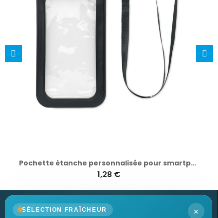
Pochette étanche personnalisée pour smartphone - SMAG
1,28 €
×
SÉLECTION FRAÎCHEUR