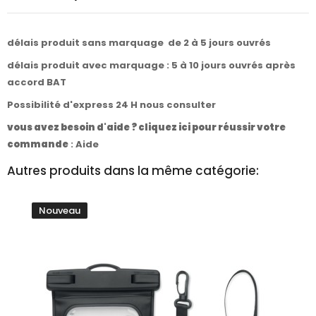
délais produit sans marquage de 2 à 5 jours ouvrés
délais produit avec marquage : 5 à 10 jours ouvrés après
accord BAT
Possibilité d'express 24 H nous consulter
vous avez besoin d'aide ? cliquez ici pour réussir votre
commande
:
Aide
Autres produits dans la même catégorie:
Nouveau