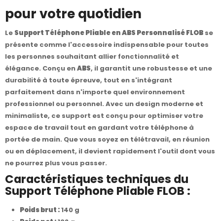
pour votre quotidien
Le
Support Téléphone Pliable en ABS Personnalisé FLOB
se
présente comme l'accessoire indispensable pour toutes
les personnes souhaitant allier fonctionnalité et
élégance. Conçu en
ABS
, il garantit une robustesse et une
durabilité à toute épreuve, tout en s'intégrant
parfaitement dans n'importe quel environnement
professionnel ou personnel. Avec un design moderne et
minimaliste, ce support est conçu pour optimiser votre
espace de travail tout en gardant votre téléphone à
portée de main. Que vous soyez en télétravail, en réunion
ou en déplacement, il devient rapidement l'outil dont vous
ne pourrez plus vous passer.
Caractéristiques techniques du
Support Téléphone Pliable FLOB :
Poids brut :
140 g