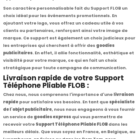
Son caractère personnalisable fait du Support FLOB un
choix idéal pour les événements promotionnels. En
ajoutant votre logo, vous offrez un cadeau utile à vos
clients ou partenaires, renforçant ainsi votre image de
marque. Ce support est également un choix judicieux pour
les entreprises qui cherchent à offrir des
goodies
publicitaires
. En effet, il allie fonctionnalité, esthétique et
visibilité pour votre marque, ce qui en fait un choix
stratégique pour toute campagne de communication.
Livraison rapide de votre Support
Téléphone Pliable FLOB :
Chez nous, nous comprenons l'importance d'une
livraison
rapide
pour satisfaire vos besoins. En tant que
spécialiste
de l'objet publicitaire
, nous nous engageons à vous fournir
un service de
goodies express
qui vous permettra de
recevoir votre
Support Téléphone Pliable FLOB
dans les
meilleurs délais. Que vous soyez en France, en Belgique, au