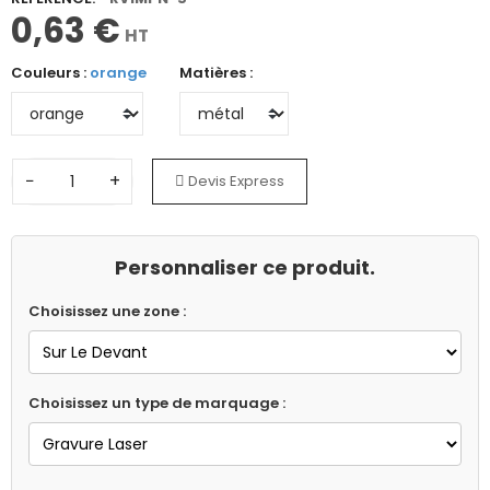
0,63 €
HT
Couleurs :
orange
Matières :
−
+
Devis Express
Personnaliser ce produit.
Choisissez une zone :
Choisissez un type de marquage :