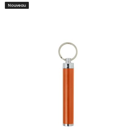
Nouveau