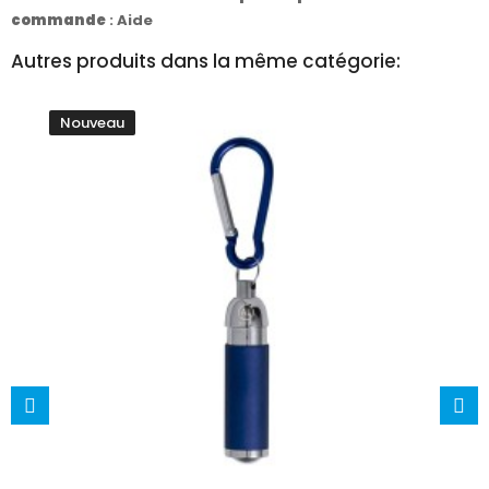
commande
:
Aide
Autres produits dans la même catégorie:
Nouveau