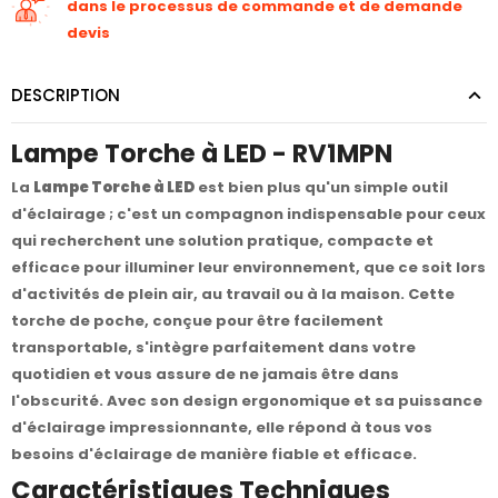
dans le processus de commande et de demande
devis
DESCRIPTION
Lampe Torche à LED - RV1MPN
La
Lampe Torche à LED
est bien plus qu'un simple outil
d'éclairage ; c'est un compagnon indispensable pour ceux
qui recherchent une solution pratique, compacte et
efficace pour illuminer leur environnement, que ce soit lors
d'activités de plein air, au travail ou à la maison. Cette
torche de poche, conçue pour être facilement
transportable, s'intègre parfaitement dans votre
quotidien et vous assure de ne jamais être dans
l'obscurité. Avec son design ergonomique et sa puissance
d'éclairage impressionnante, elle répond à tous vos
besoins d'éclairage de manière fiable et efficace.
Caractéristiques Techniques