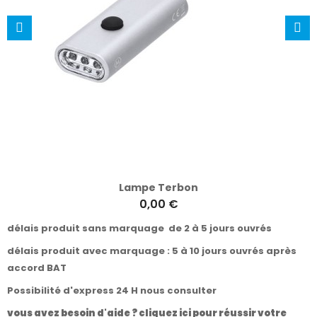
Lampe Terbon
0,00 €
délais produit sans marquage de 2 à 5 jours ouvrés
délais produit avec marquage : 5 à 10 jours ouvrés après
accord BAT
Possibilité d'express 24 H nous consulter
vous avez besoin d'aide ? cliquez ici pour réussir votre