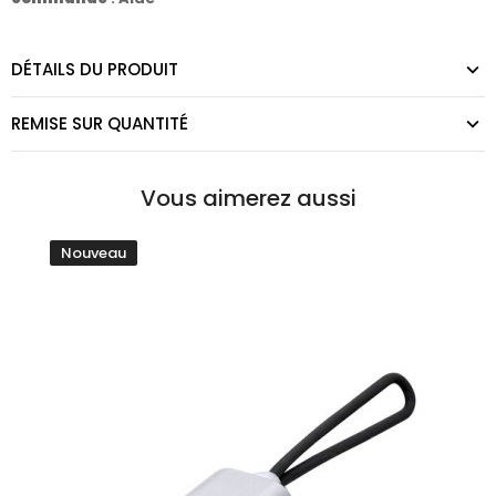
DÉTAILS DU PRODUIT
REMISE SUR QUANTITÉ
Vous aimerez aussi
Nouveau