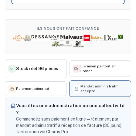
ILS NOUS ONT FAIT CONFIANCE
Livraison partout en
Stock réel 96 pièces
France
Mandat administratif
Paiement sécurisé
accepté
Vous êtes une administration ou une collectivité
?
Commandez sans paiement en ligne — règlement par
mandat administratif à réception de facture (30 jours),
facturation via Chorus Pro.