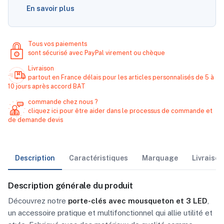
En savoir plus
Tous vos paiements
sont sécurisé avec PayPal virement ou chèque
Livraison
partout en France délais pour les articles personnalisés de 5 à
10 jours après accord BAT
commande chez nous ?
cliquez ici pour être aider dans le processus de commande et
de demande devis
Description
Caractéristiques
Marquage
Livraiso
Description générale du produit
Découvrez notre
porte-clés avec mousqueton et 3 LED
,
un accessoire pratique et multifonctionnel qui allie utilité et