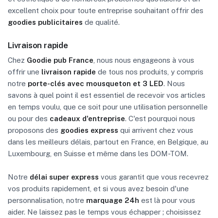
excellent choix pour toute entreprise souhaitant offrir des
goodies publicitaires
de qualité.
Livraison rapide
Chez
Goodie pub France
, nous nous engageons à vous
offrir une
livraison rapide
de tous nos produits, y compris
notre
porte-clés avec mousqueton et 3 LED
. Nous
savons à quel point il est essentiel de recevoir vos articles
en temps voulu, que ce soit pour une utilisation personnelle
ou pour des
cadeaux d'entreprise
. C'est pourquoi nous
proposons des
goodies express
qui arrivent chez vous
dans les meilleurs délais, partout en France, en Belgique, au
Luxembourg, en Suisse et même dans les DOM-TOM.
Notre
délai super express
vous garantit que vous recevrez
vos produits rapidement, et si vous avez besoin d'une
personnalisation, notre
marquage 24h
est là pour vous
aider. Ne laissez pas le temps vous échapper ; choisissez