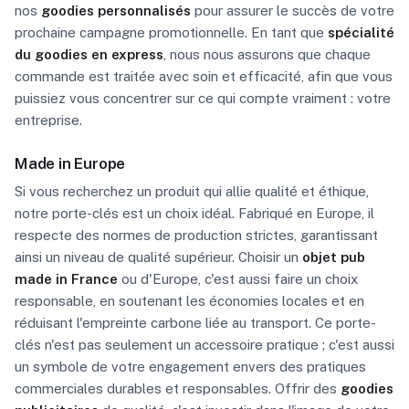
nos
goodies personnalisés
pour assurer le succès de votre
prochaine campagne promotionnelle. En tant que
spécialité
du goodies en express
, nous nous assurons que chaque
commande est traitée avec soin et efficacité, afin que vous
puissiez vous concentrer sur ce qui compte vraiment : votre
entreprise.
Made in Europe
Si vous recherchez un produit qui allie qualité et éthique,
notre porte-clés est un choix idéal. Fabriqué en Europe, il
respecte des normes de production strictes, garantissant
ainsi un niveau de qualité supérieur. Choisir un
objet pub
made in France
ou d'Europe, c'est aussi faire un choix
responsable, en soutenant les économies locales et en
réduisant l'empreinte carbone liée au transport. Ce porte-
clés n'est pas seulement un accessoire pratique ; c'est aussi
un symbole de votre engagement envers des pratiques
commerciales durables et responsables. Offrir des
goodies