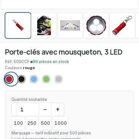
Porte-clés avec mousqueton, 3 LED
Réf. 50SOCF
·
96 pièces en stock
Couleurs
rouge
Quantité souhaitée
100
250
500
1000
Marquage — tarif indicatif pour 500 pièces