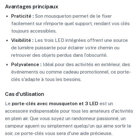
Avantages principaux
Praticité :
Son mousqueton permet de le fixer
facilement sur n'importe quel support, rendant vos clés
toujours accessibles.
Visibilité :
Les trois LED intégrées offrent une source
de lumière puissante pour éclairer votre chemin ou
retrouver des objets perdus dans l'obscurité.
Polyvalence :
Idéal pour des activités en extérieur, des
événements ou comme cadeau promotionnel, ce porte-
clés s'adapte à tous les besoins.
Cas d'utilisation
Le
porte-clés avec mousqueton et 3 LED
est un
accessoire indispensable pour tous les amateurs d'activités
en plein air. Que vous soyez un randonneur passionné, un
campeur aguerri ou simplement quelqu'un qui aime sortir le
soir, ce porte-clés vous sera d'une aide précieuse.