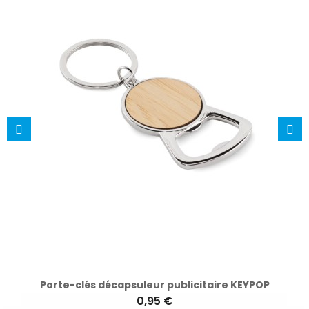
Porte-clés décapsuleur publicitaire KEYPOP
0,95 €