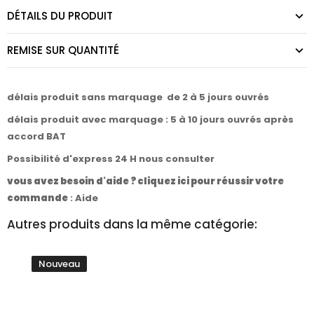
DÉTAILS DU PRODUIT
REMISE SUR QUANTITÉ
délais produit sans marquage de 2 à 5 jours ouvrés
délais produit avec marquage : 5 à 10 jours ouvrés après
accord BAT
Possibilité d'express 24 H nous consulter
vous avez besoin d'aide ? cliquez ici pour réussir votre
commande
:
Aide
Autres produits dans la même catégorie:
Nouveau