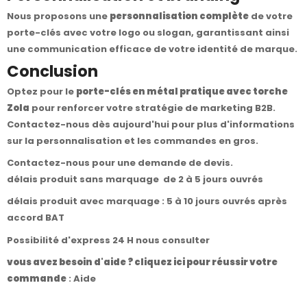
Nous proposons une
personnalisation complète
de votre
porte-clés avec votre logo ou slogan, garantissant ainsi
une communication efficace de votre identité de marque.
Conclusion
Optez pour le
porte-clés en métal pratique avec torche
Zola
pour renforcer votre stratégie de marketing B2B.
Contactez-nous dès aujourd'hui pour plus d'informations
sur la personnalisation et les commandes en gros.
Contactez-nous
pour une demande de devis.
délais produit sans marquage de 2 à 5 jours ouvrés
délais produit avec marquage : 5 à 10 jours ouvrés après
accord BAT
Possibilité d'express 24 H nous consulter
vous avez besoin d'aide ? cliquez ici pour réussir votre
commande
:
Aide