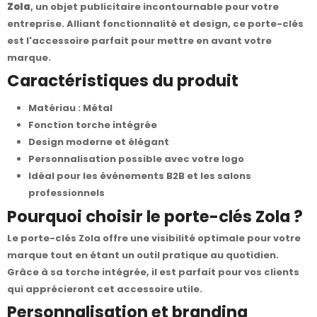
Zola
, un objet publicitaire incontournable pour votre
entreprise. Alliant fonctionnalité et design, ce porte-clés
est l'accessoire parfait pour mettre en avant votre
marque.
Caractéristiques du produit
Matériau : Métal
Fonction torche intégrée
Design moderne et élégant
Personnalisation possible avec votre logo
Idéal pour les événements B2B et les salons
professionnels
Pourquoi choisir le porte-clés Zola ?
Le porte-clés Zola offre une visibilité optimale pour votre
marque tout en étant un outil pratique au quotidien.
Grâce à sa torche intégrée, il est parfait pour vos clients
qui apprécieront cet accessoire utile.
Personnalisation et branding