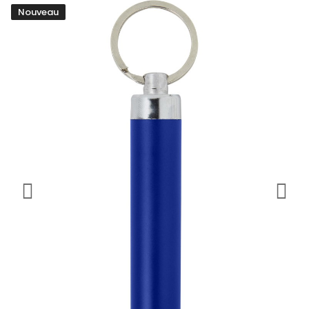
Nouveau