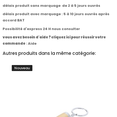
délais produit sans marquage de 2 à 5 jours ouvrés
délais produit avec marquage : 5 à 10 jours ouvrés après
accord BAT
Possibilité d'express 24 H nous consulter
vous avez besoin d'aide ? cliquez ici pour réussir votre
commande
:
Aide
Autres produits dans la même catégorie:
Nouveau