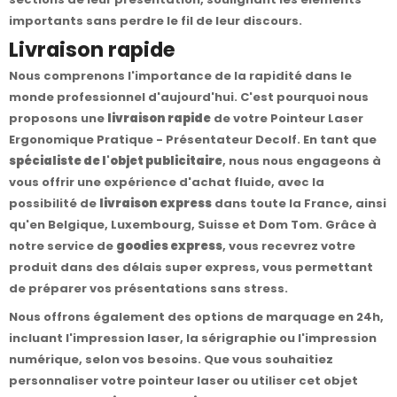
importants sans perdre le fil de leur discours.
Livraison rapide
Nous comprenons l'importance de la rapidité dans le
monde professionnel d'aujourd'hui. C'est pourquoi nous
proposons une
livraison rapide
de votre Pointeur Laser
Ergonomique Pratique - Présentateur Decolf. En tant que
spécialiste de l'objet publicitaire
, nous nous engageons à
vous offrir une expérience d'achat fluide, avec la
possibilité de
livraison express
dans toute la France, ainsi
qu'en Belgique, Luxembourg, Suisse et Dom Tom. Grâce à
notre service de
goodies express
, vous recevrez votre
produit dans des délais super express, vous permettant
de préparer vos présentations sans stress.
Nous offrons également des options de marquage en 24h,
incluant l'impression laser, la sérigraphie ou l'impression
numérique, selon vos besoins. Que vous souhaitiez
personnaliser votre pointeur laser ou utiliser cet objet