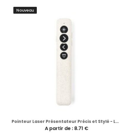
Nouveau
Pointeur Laser Présentateur Précis et Stylé - Lesi
A partir de : 8.71 €