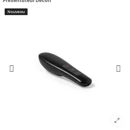
Présentateur Decolf
Nouveau