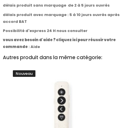
délais produit sans marquage de 2 à 5 jours ouvrés
délais produit avec marquage : 5 à 10 jours ouvrés après
accord BAT
Possibilité d'express 24 H nous consulter
vous avez besoin d'aide ? cliquez ici pour réussir votre
commande
:
Aide
Autres produit dans la même catégorie:
Nouveau