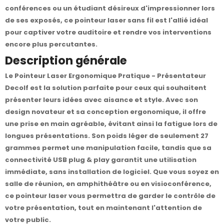
conférences ou un étudiant désireux d'impressionner lors
de ses exposés, ce pointeur laser sans fil est l'allié idéal
pour captiver votre auditoire et rendre vos interventions
encore plus percutantes.
Description générale
Le Pointeur Laser Ergonomique Pratique - Présentateur
Decolf est la solution parfaite pour ceux qui souhaitent
présenter leurs idées avec aisance et style. Avec son
design novateur et sa conception ergonomique, il offre
une prise en main agréable, évitant ainsi la fatigue lors de
longues présentations. Son poids léger de seulement 27
grammes permet une manipulation facile, tandis que sa
connectivité USB plug & play garantit une utilisation
immédiate, sans installation de logiciel. Que vous soyez en
salle de réunion, en amphithéâtre ou en visioconférence,
ce pointeur laser vous permettra de garder le contrôle de
votre présentation, tout en maintenant l'attention de
votre public.