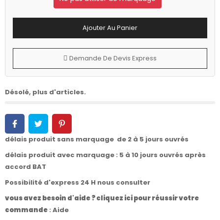
Ajouter Au Panier
Demande De Devis Express
Désolé, plus d'articles.
délais produit sans marquage de 2 à 5 jours ouvrés
délais produit avec marquage : 5 à 10 jours ouvrés après
accord BAT
Possibilité d'express 24 H nous consulter
vous avez besoin d'aide ? cliquez ici pour réussir votre
commande
:
Aide