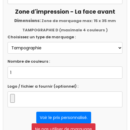
Zone d'impression - La face avant
Dimensions:
Zone de marquage max: 15 x 35 mm
TAMPOGRAPHIE D (maximale 4 couleurs )
Choisissez un type de marquage :
Nombre de couleurs :
Logo / fichier a fournir (optionnel) :
Voir le prix personnalisé.
Ne pas utiliser de marquage