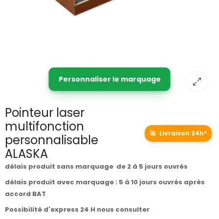
Personnaliser le marquage
Pointeur laser
multifonction
🚀
Livraison 24h*
personnalisable
ALASKA
délais produit sans marquage de 2 à 5 jours ouvrés
délais produit avec marquage : 5 à 10 jours ouvrés après
accord BAT
Possibilité d'express 24 H nous consulter