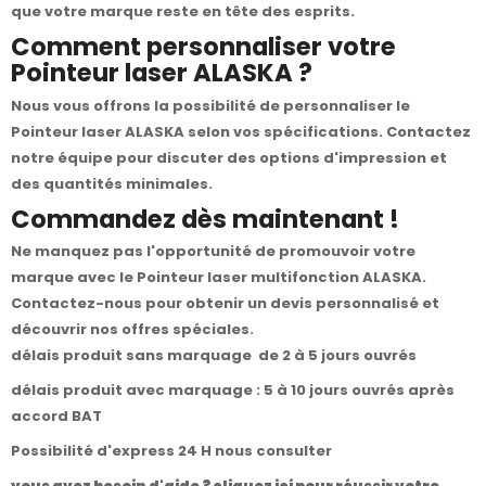
que votre marque reste en tête des esprits.
Comment personnaliser votre
Pointeur laser ALASKA ?
Nous vous offrons la possibilité de personnaliser le
Pointeur laser ALASKA selon vos spécifications. Contactez
notre équipe pour discuter des options d'impression et
des quantités minimales.
Commandez dès maintenant !
Ne manquez pas l'opportunité de promouvoir votre
marque avec le Pointeur laser multifonction ALASKA.
Contactez-nous
pour obtenir un devis personnalisé et
découvrir nos offres spéciales.
délais produit sans marquage de 2 à 5 jours ouvrés
délais produit avec marquage : 5 à 10 jours ouvrés après
accord BAT
Possibilité d'express 24 H nous consulter