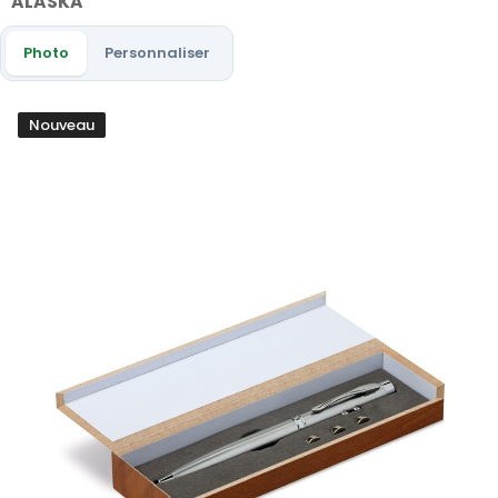
ALASKA
Photo
Personnaliser
Nouveau