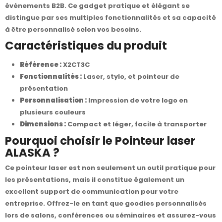
événements B2B. Ce gadget pratique et élégant se
distingue par ses multiples fonctionnalités et sa capacité
à être personnalisé selon vos besoins.
Caractéristiques du produit
Référence :
X2CT3C
Fonctionnalités :
Laser, stylo, et pointeur de
présentation
Personnalisation :
Impression de votre logo en
plusieurs couleurs
Dimensions :
Compact et léger, facile à transporter
Pourquoi choisir le Pointeur laser
ALASKA ?
Ce pointeur laser est non seulement un outil pratique pour
les présentations, mais il constitue également un
excellent support de communication pour votre
entreprise. Offrez-le en tant que goodies personnalisés
lors de salons, conférences ou séminaires et assurez-vous