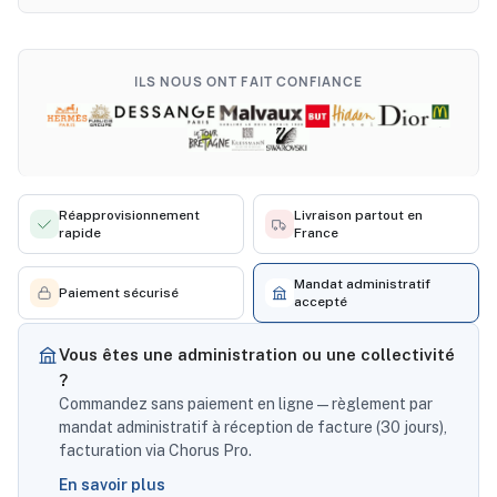
ILS NOUS ONT FAIT CONFIANCE
Réapprovisionnement
Livraison partout en
rapide
France
Mandat administratif
Paiement sécurisé
accepté
Vous êtes une administration ou une collectivité
?
Commandez sans paiement en ligne — règlement par
mandat administratif à réception de facture (30 jours),
facturation via Chorus Pro.
En savoir plus