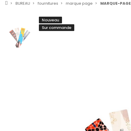
BUREAU
fournitures
marque page
MARQUE-PAGES 
Nouveau
Sur commande