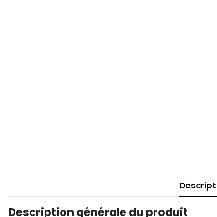
Descript
Description générale du produit