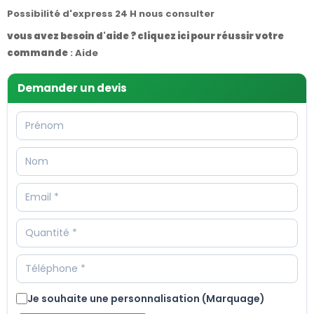
Possibilité d'express 24 H nous consulter
vous avez besoin d'aide ? cliquez ici pour réussir votre
commande
:
Aide
Demander un devis
Je souhaite une personnalisation (Marquage)