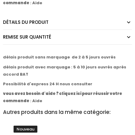
commande
:
Aide
DÉTAILS DU PRODUIT
REMISE SUR QUANTITÉ
délais produit sans marquage de 2 à 5 jours ouvrés
délais produit avec marquage : 5 à 10 jours ouvrés après
accord BAT
Possibilité d'express 24 H nous consulter
vous avez besoin d'aide ? cliquez ici pour réussir votre
commande
:
Aide
Autres produits dans la même catégorie:
Nouveau