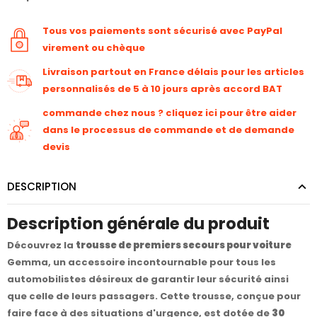
Tous vos paiements sont sécurisé avec PayPal
virement ou chèque
Livraison partout en France délais pour les articles
personnalisés de 5 à 10 jours après accord BAT
commande chez nous ? cliquez ici pour être aider
dans le processus de commande et de demande
devis
DESCRIPTION
Description générale du produit
Découvrez la
trousse de premiers secours pour voiture
Gemma, un accessoire incontournable pour tous les
automobilistes désireux de garantir leur sécurité ainsi
que celle de leurs passagers. Cette trousse, conçue pour
faire face à des situations d'urgence, est dotée de
30