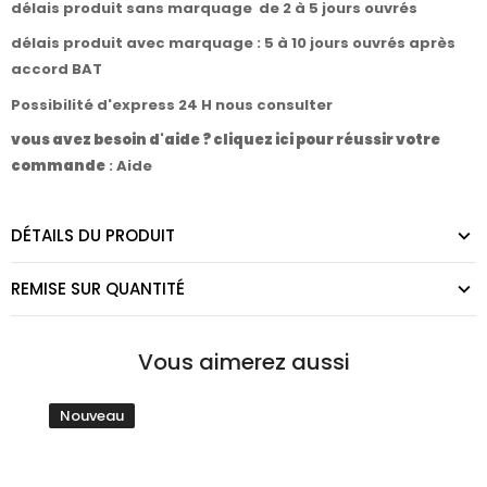
délais produit sans marquage de 2 à 5 jours ouvrés
délais produit avec marquage : 5 à 10 jours ouvrés après
accord BAT
Possibilité d'express 24 H nous consulter
vous avez besoin d'aide ? cliquez ici pour réussir votre
commande
:
Aide
DÉTAILS DU PRODUIT
REMISE SUR QUANTITÉ
Vous aimerez aussi
Nouveau