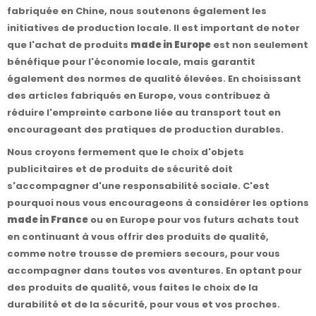
fabriquée en Chine, nous soutenons également les
initiatives de production locale. Il est important de noter
que l'achat de produits
made in Europe
est non seulement
bénéfique pour l'économie locale, mais garantit
également des normes de qualité élevées. En choisissant
des articles fabriqués en Europe, vous contribuez à
réduire l'empreinte carbone liée au transport tout en
encourageant des pratiques de production durables.
Nous croyons fermement que le choix d'objets
publicitaires et de produits de sécurité doit
s'accompagner d'une responsabilité sociale. C'est
pourquoi nous vous encourageons à considérer les options
made in France
ou en Europe pour vos futurs achats tout
en continuant à vous offrir des produits de qualité,
comme notre trousse de premiers secours, pour vous
accompagner dans toutes vos aventures. En optant pour
des produits de qualité, vous faites le choix de la
durabilité et de la sécurité, pour vous et vos proches.