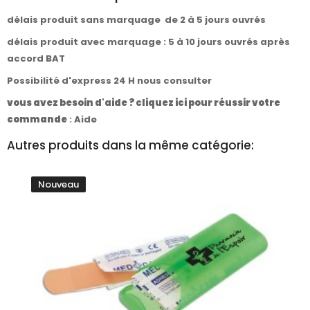
délais produit sans marquage de 2 à 5 jours ouvrés
délais produit avec marquage : 5 à 10 jours ouvrés après
accord BAT
Possibilité d'express 24 H nous consulter
vous avez besoin d'aide ? cliquez ici pour réussir votre
commande
:
Aide
Autres produits dans la même catégorie:
Nouveau