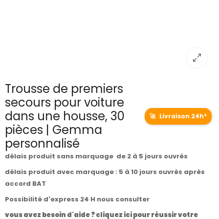
Trousse de premiers
secours pour voiture
dans une housse, 30
🚀
Livraison 24h*
pièces | Gemma
personnalisé
délais produit sans marquage de 2 à 5 jours ouvrés
délais produit avec marquage : 5 à 10 jours ouvrés après
accord BAT
Possibilité d'express 24 H nous consulter
vous avez besoin d'aide ? cliquez ici pour réussir votre