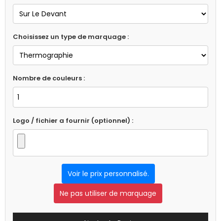
Choisissez un type de marquage :
Nombre de couleurs :
Logo / fichier a fournir (optionnel) :
Voir le prix personnalisé.
Ne pas utiliser de marquage