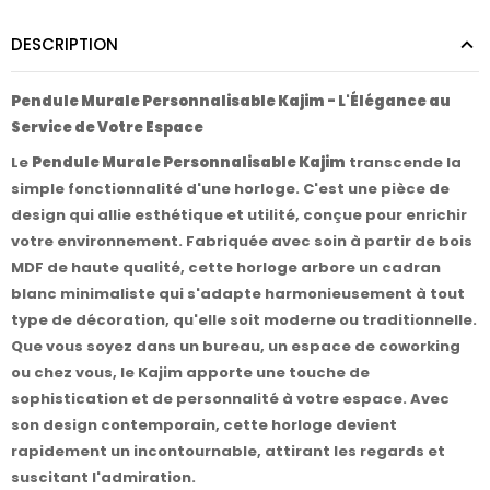
DESCRIPTION
Pendule Murale Personnalisable Kajim - L'Élégance au
Service de Votre Espace
Le
Pendule Murale Personnalisable Kajim
transcende la
simple fonctionnalité d'une horloge. C'est une pièce de
design qui allie esthétique et utilité, conçue pour enrichir
votre environnement. Fabriquée avec soin à partir de bois
MDF de haute qualité, cette horloge arbore un cadran
blanc minimaliste qui s'adapte harmonieusement à tout
type de décoration, qu'elle soit moderne ou traditionnelle.
Que vous soyez dans un bureau, un espace de coworking
ou chez vous, le Kajim apporte une touche de
sophistication et de personnalité à votre espace. Avec
son design contemporain, cette horloge devient
rapidement un incontournable, attirant les regards et
suscitant l'admiration.