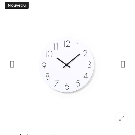
Nouveau