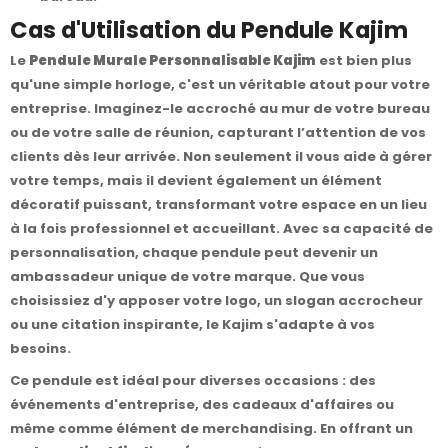
Cas d'Utilisation du Pendule Kajim
Le
Pendule Murale Personnalisable Kajim
est bien plus
qu'une simple horloge, c'est un véritable atout pour votre
entreprise. Imaginez-le accroché au mur de votre bureau
ou de votre salle de réunion, capturant l’attention de vos
clients dès leur arrivée. Non seulement il vous aide à gérer
votre temps, mais il devient également un élément
décoratif puissant, transformant votre espace en un lieu
à la fois professionnel et accueillant. Avec sa capacité de
personnalisation, chaque pendule peut devenir un
ambassadeur unique de votre marque. Que vous
choisissiez d'y apposer votre logo, un slogan accrocheur
ou une citation inspirante, le Kajim s'adapte à vos
besoins.
Ce pendule est idéal pour diverses occasions : des
événements d'entreprise, des cadeaux d'affaires ou
même comme élément de merchandising. En offrant un