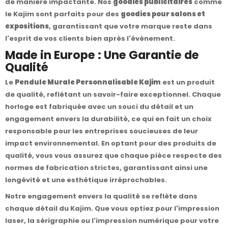
de manière impactante. Nos
goodies publicitaires
comme
le Kajim sont parfaits pour des
goodies pour salons et
expositions
, garantissant que votre marque reste dans
l'esprit de vos clients bien après l'événement.
Made in Europe : Une Garantie de
Qualité
Le
Pendule Murale Personnalisable Kajim
est un produit
de qualité, reflétant un savoir-faire exceptionnel. Chaque
horloge est fabriquée avec un souci du détail et un
engagement envers la durabilité, ce qui en fait un choix
responsable pour les entreprises soucieuses de leur
impact environnemental. En optant pour des produits de
qualité, vous vous assurez que chaque pièce respecte des
normes de fabrication strictes, garantissant ainsi une
longévité et une esthétique irréprochables.
Notre engagement envers la qualité se reflète dans
chaque détail du Kajim. Que vous optiez pour l'impression
laser, la sérigraphie ou l'impression numérique pour votre