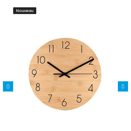
Nouveau