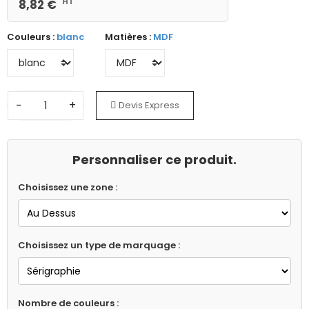
HT
8,82 €
Couleurs :
blanc
Matières :
MDF
−
+
Devis Express
Personnaliser ce produit.
Choisissez une zone :
Choisissez un type de marquage :
Nombre de couleurs :