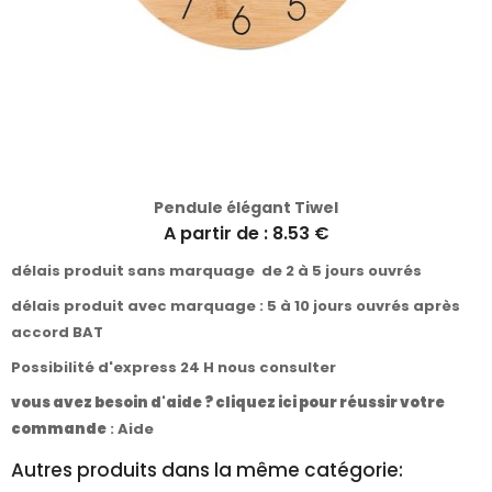
Pendule élégant Tiwel
A partir de : 8.53 €
délais produit sans marquage de 2 à 5 jours ouvrés
délais produit avec marquage : 5 à 10 jours ouvrés après
accord BAT
Possibilité d'express 24 H nous consulter
vous avez besoin d'aide ? cliquez ici pour réussir votre
commande
:
Aide
Autres produits dans la même catégorie: