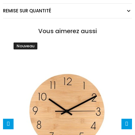
REMISE SUR QUANTITÉ
Vous aimerez aussi
Nouveau