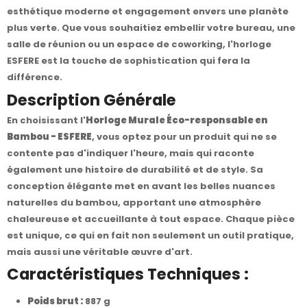
esthétique moderne et engagement envers une planète
plus verte. Que vous souhaitiez embellir votre bureau, une
salle de réunion ou un espace de coworking, l'horloge
ESFERE est la touche de sophistication qui fera la
différence.
Description Générale
En choisissant l'
Horloge Murale Éco-responsable en
Bambou - ESFERE
, vous optez pour un produit qui ne se
contente pas d'indiquer l'heure, mais qui raconte
également une histoire de durabilité et de style. Sa
conception élégante met en avant les belles nuances
naturelles du bambou, apportant une atmosphère
chaleureuse et accueillante à tout espace. Chaque pièce
est unique, ce qui en fait non seulement un outil pratique,
mais aussi une véritable œuvre d'art.
Caractéristiques Techniques :
Poids brut :
887 g