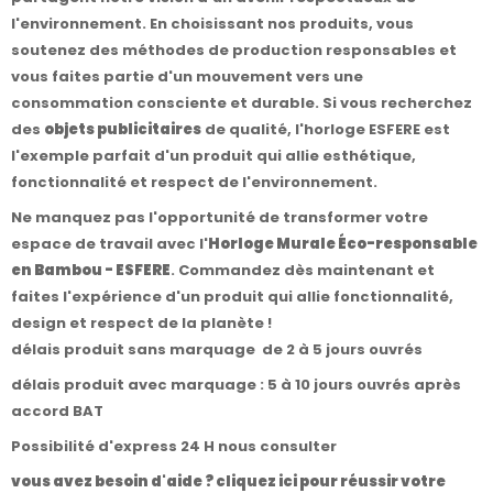
l'environnement. En choisissant nos produits, vous
soutenez des méthodes de production responsables et
vous faites partie d'un mouvement vers une
consommation consciente et durable. Si vous recherchez
des
objets publicitaires
de qualité, l'horloge ESFERE est
l'exemple parfait d'un produit qui allie esthétique,
fonctionnalité et respect de l'environnement.
Ne manquez pas l'opportunité de transformer votre
espace de travail avec l'
Horloge Murale Éco-responsable
en Bambou - ESFERE
. Commandez dès maintenant et
faites l'expérience d'un produit qui allie fonctionnalité,
design et respect de la planète !
délais produit sans marquage de 2 à 5 jours ouvrés
délais produit avec marquage : 5 à 10 jours ouvrés après
accord BAT
Possibilité d'express 24 H nous consulter
vous avez besoin d'aide ? cliquez ici pour réussir votre