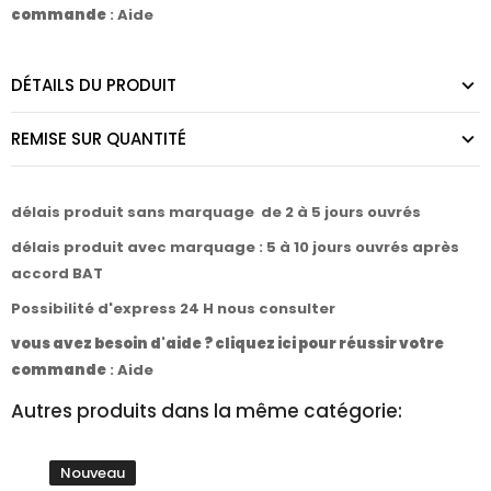
commande
:
Aide
DÉTAILS DU PRODUIT
REMISE SUR QUANTITÉ
délais produit sans marquage de 2 à 5 jours ouvrés
délais produit avec marquage : 5 à 10 jours ouvrés après
accord BAT
Possibilité d'express 24 H nous consulter
vous avez besoin d'aide ? cliquez ici pour réussir votre
commande
:
Aide
Autres produits dans la même catégorie:
Nouveau