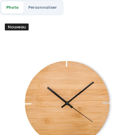
Photo
Personnaliser
Nouveau