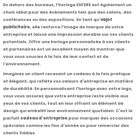
En dehors des bureaux, l'horloge ESFERE est également un
choix idéal pour des événements tels que des salons, des
conférences ou des expositions. En tant qu'
objet
publicitaire
, elle renforce l'image de marque de votre
entreprise et laisse une impression durable sur vos clients
potentiels. Offrir une horloge personnalisée à vos clients
et partenaires est un excellent moyen de montrer que
vous vous souciez à la fois de leur confort et de
l'environnement.
Imaginez un client recevant un cadeau à la fois pratique
et élégant, qui reflète vos valeurs d'entreprise en matière
de durabilité. En personnalisant l'horloge avec votre logo,
vous vous assurez que votre entreprise reste visible aux
yeux de vos clients, tout en leur offrant un élément de
design qui embellit leur environnement quotidien. C'est le
parfait
cadeau d'entreprise
pour marquer des occasions
spéciales comme les fins d'année ou pour remercier des
clients fidèles.