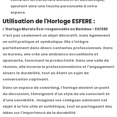
ajoutant ainsi une touche personnelle à votre
espace.
Utilisation de l'Horloge ESFERE :
L'
Horloge Murale Éco-responsable en Bambou - ESFERE
n'est pas seulement un objet décoratif, mais également
un outil pratique et symbolique. Elle s'intègre
parfaitement dans divers contextes professionnels. Dans
un bureau, elle crée une ambiance accueillante et
apaisante, favorisant la productivité. Dans une salle de
réunion, elle incarne le professionnalisme et l'engagement
envers la durabilité, tout en étant un sujet de
conversation captivant.
Dans un espace de coworking, l'horloge devient un point
de discussion, témoignant d'un style de vie conscient et
d'une sensibilité . Imaginez vos collègues admirant cet
objet à la fois utile et esthétique, tout en partageant des
idées sur l'importance de la durabilité.