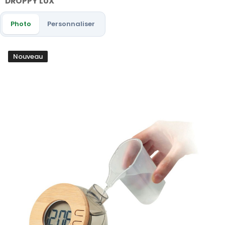
DROPPY LUX
Photo
Personnaliser
Nouveau