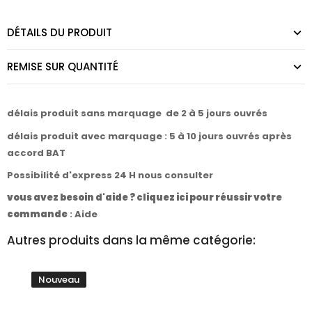
DÉTAILS DU PRODUIT
REMISE SUR QUANTITÉ
délais produit sans marquage de 2 à 5 jours ouvrés
délais produit avec marquage : 5 à 10 jours ouvrés après
accord BAT
Possibilité d'express 24 H nous consulter
vous avez besoin d'aide ? cliquez ici pour réussir votre
commande
:
Aide
Autres produits dans la même catégorie:
Nouveau