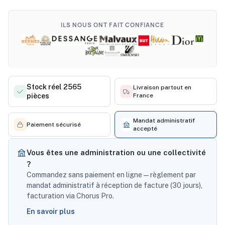
ILS NOUS ONT FAIT CONFIANCE
Stock réel 2565
Livraison partout en
pièces
France
Mandat administratif
Paiement sécurisé
accepté
Vous êtes une administration ou une collectivité
?
Commandez sans paiement en ligne — règlement par
mandat administratif à réception de facture (30 jours),
facturation via Chorus Pro.
En savoir plus