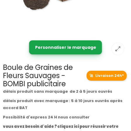
Personnaliser le marquage
Boule de Graines de
Fleurs Sauvages -
🚀
Livraison 24h*
BOMBI publicitaire
délais produit sans marquage de 2 à 5 jours ouvrés
délais produit avec marquage : 5 à 10 jours ouvrés après
accord BAT
Possibilité d'express 24 H nous consulter
vous avez besoin d'aide ? cliquez ici pour réussir votre