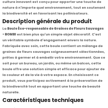
culture innovant est conçu pour apporter une touche de
nature à n'importe quel environnement, tout en soutenant
la biodiversité et en favorisant les pollinisateurs.
Description générale du produit
La
Boule Éco-responsable de Graines de Fleurs Sauvages
- BOMBI
est bien plus qu'un simple objet décoratif. C'est
un véritable symbole d'engagement envers la nature.
Fabriquée avec soin, cette boule contient un mélange de
graines de fleurs sauvages soigneusement sélectionnées,
prêtes à germer et à embellir votre environnement. Que ce
soit pour un bureau, un jardin, ou même un balcon, cette
boule offre une solution simple et efficace pour ajouter de
la couleur et de la vie à votre espace. En choisissant ce
produit, vous participez activement à la préservation de
la biodiversité tout en apportant une touche de beauté
naturelle.
Caractéristiques techniques