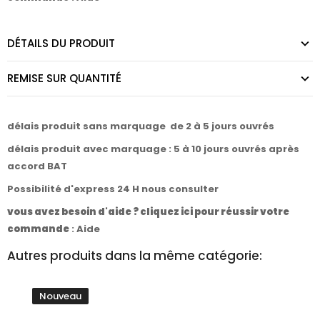
DÉTAILS DU PRODUIT
REMISE SUR QUANTITÉ
délais produit sans marquage de 2 à 5 jours ouvrés
délais produit avec marquage : 5 à 10 jours ouvrés après
accord BAT
Possibilité d'express 24 H nous consulter
vous avez besoin d'aide ? cliquez ici pour réussir votre
commande
:
Aide
Autres produits dans la même catégorie:
Nouveau