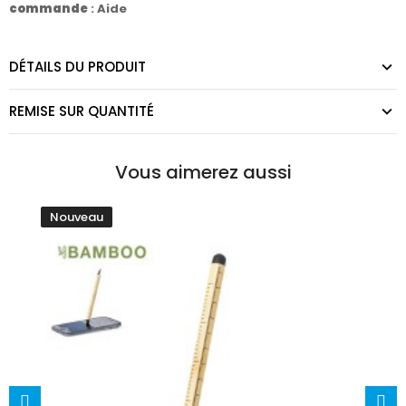
commande
:
Aide
DÉTAILS DU PRODUIT
REMISE SUR QUANTITÉ
Vous aimerez aussi
Nouveau