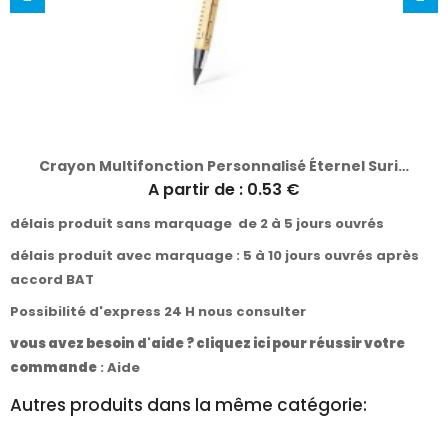
Crayon Multifonction Personnalisé Éternel Suriak
A partir de : 0.53 €
délais produit sans marquage de 2 à 5 jours ouvrés
délais produit avec marquage : 5 à 10 jours ouvrés après
accord BAT
Possibilité d'express 24 H nous consulter
vous avez besoin d'aide ? cliquez ici pour réussir votre
commande
:
Aide
Autres produits dans la même catégorie: