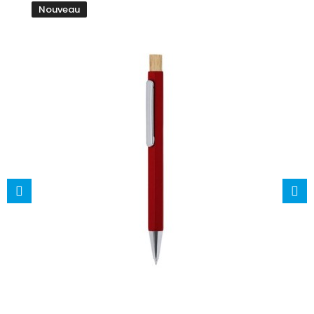
Nouveau