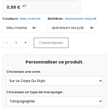
HT
0,99 €
Couleurs :
bleu marine
Matières :
aluminium recyclé
−
+
Devis Express
Personnaliser ce produit.
Choisissez une zone :
Choisissez un type de marquage :