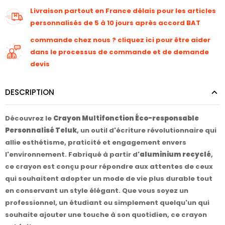
Livraison partout en France délais pour les articles
personnalisés de 5 à 10 jours après accord BAT
commande chez nous ? cliquez ici pour être aider
dans le processus de commande et de demande
devis
DESCRIPTION
Découvrez le
Crayon Multifonction Éco-responsable
Personnalisé Teluk
, un outil d'écriture révolutionnaire qui
allie esthétisme, praticité et engagement envers
l'environnement. Fabriqué à partir d'
aluminium recyclé
,
ce crayon est conçu pour répondre aux attentes de ceux
qui souhaitent adopter un mode de vie plus durable tout
en conservant un style élégant. Que vous soyez un
professionnel, un étudiant ou simplement quelqu'un qui
souhaite ajouter une touche à son quotidien, ce crayon