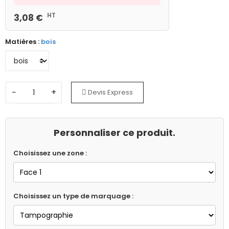
HT
3,08 €
Matières :
bois
−
+
Devis Express
Personnaliser ce produit.
Choisissez une zone :
Choisissez un type de marquage :