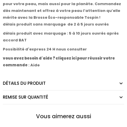
pour votre peau, mais aussi pour la planète. Commandez
dès maintenant et offrez à votre peau l’attention qu’elle
mérite avec la Brosse Éco-responsable Tospin !
délais produit sans marquage de 2 à 5 jours ouvrés
délais produit avec marquage : 5 à 10 jours ouvrés après
accord BAT
Possibilité d'express 24 H nous consulter
vous avez besoin d'aide ? cliquez ici pour réussir votre
commande
:
Aide
DÉTAILS DU PRODUIT
REMISE SUR QUANTITÉ
Vous aimerez aussi