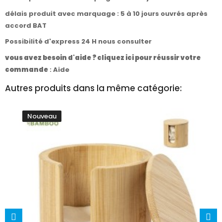
délais produit avec marquage : 5 à 10 jours ouvrés après
accord BAT
Possibilité d'express 24 H nous consulter
vous avez besoin d'aide ? cliquez ici pour réussir votre
commande
:
Aide
Autres produits dans la même catégorie:
Nouveau