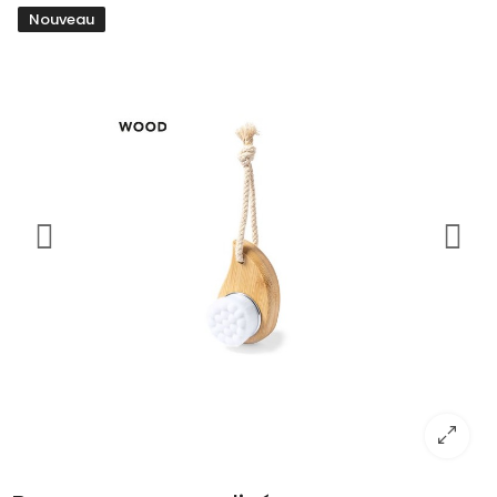
Nouveau