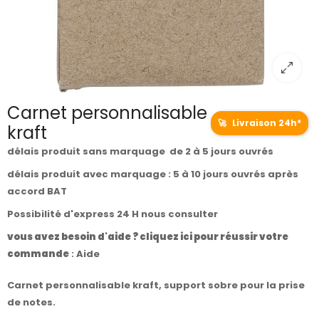
Carnet personnalisable
🚀
Livraison 24h*
kraft
délais produit sans marquage de 2 à 5 jours ouvrés
délais produit avec marquage : 5 à 10 jours ouvrés après
accord BAT
Possibilité d'express 24 H nous consulter
vous avez besoin d'aide ? cliquez ici pour réussir votre
commande
:
Aide
Carnet personnalisable kraft, support sobre pour la prise
de notes.