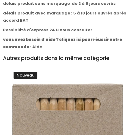
délais produit sans marquage de 2 à 5 jours ouvrés
délais produit avec marquage : 5 à 10 jours ouvrés après
accord BAT
Possibilité d'express 24 H nous consulter
vous avez besoin d'aide ? cliquez ici pour réussir votre
commande
:
Aide
Autres produits dans la même catégorie:
Nouveau