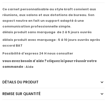
Ce carnet personnalisable au style kraft convient aux
réunions, aux salons et aux dotations de bureau. Son
aspect neutre en fait un support adapté à une
communication professionnelle simple.
délais produit sans marquage de 2 à 5 jours ouvrés
délais produit avec marquage : 5 à 10 jours ouvrés après
accord BAT
Possibilité d'express 24 H nous consulter
vous avez besoin d'aide ? cliquez ici pour réussir votre
commande
:
Aide
DÉTAILS DU PRODUIT
REMISE SUR QUANTITÉ