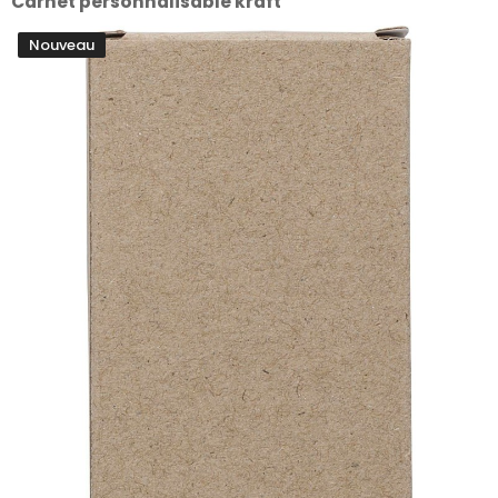
Carnet personnalisable kraft
Nouveau