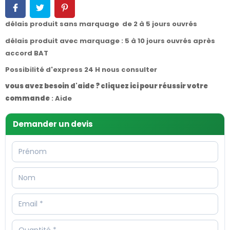
délais produit sans marquage de 2 à 5 jours ouvrés
délais produit avec marquage : 5 à 10 jours ouvrés après
accord BAT
Possibilité d'express 24 H nous consulter
vous avez besoin d'aide ? cliquez ici pour réussir votre
commande
:
Aide
Demander un devis