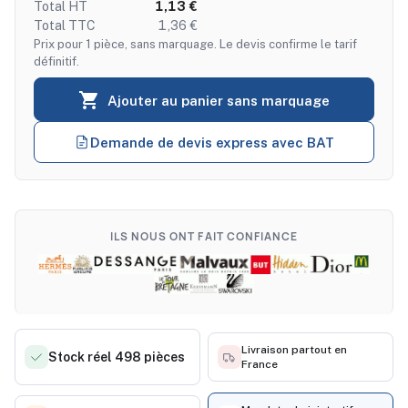
Total HT
1,13 €
Total TTC
1,36 €
Prix pour 1 pièce, sans marquage. Le devis confirme le tarif
définitif.

Ajouter au panier sans marquage
Demande de devis express avec BAT
ILS NOUS ONT FAIT CONFIANCE
Livraison partout en
Stock réel 498 pièces
France