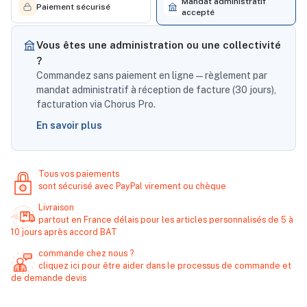
Mandat administratif
Paiement sécurisé
accepté
Vous êtes une administration ou une collectivité
?
Commandez sans paiement en ligne — règlement par
mandat administratif à réception de facture (30 jours),
facturation via Chorus Pro.
En savoir plus
Tous vos paiements
sont sécurisé avec PayPal virement ou chèque
Livraison
partout en France délais pour les articles personnalisés de 5 à
10 jours après accord BAT
commande chez nous ?
cliquez ici pour être aider dans le processus de commande et
de demande devis