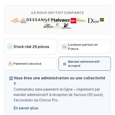
ILS NOUS ONT FAIT CONFIANCE
Livraison partout en
Stock réel 26 pièces
France
Mandat administratif
Paiement sécurisé
accepté
Vous êtes une administration ou une collectivité
?
Commandez sans paiement en ligne — règlement par
mandat administratif à réception de facture (30 jours),
facturation via Chorus Pro.
En savoir plus