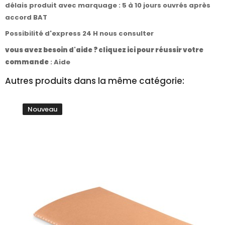
délais produit avec marquage : 5 à 10 jours ouvrés après
accord BAT
Possibilité d'express 24 H nous consulter
vous avez besoin d'aide ? cliquez ici pour réussir votre
commande
:
Aide
Autres produits dans la même catégorie:
Nouveau