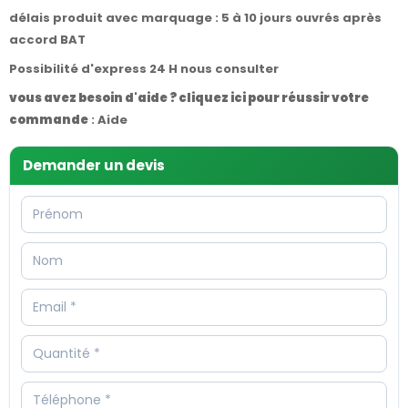
délais produit avec marquage : 5 à 10 jours ouvrés après
accord BAT
Possibilité d'express 24 H nous consulter
vous avez besoin d'aide ? cliquez ici pour réussir votre
commande
:
Aide
Demander un devis