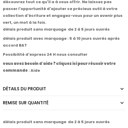
découvrez tout ce qu'il a à vous offrir. Ne laissez pas
passer l'opportunité d'ajouter ce précieux outil à votre
collection d'écriture et engagez-vous pour un avenir plus
vert, un mot à la fois.
délais produit sans marquage de 2 à 5 jours ouvrés
délais produit avec marquage : 5 à 10 jours ouvrés après
accord BAT
Possibilité d'express 24 H nous consulter
vous avez besoin d'aide ? cliquez ici pour réussir votre
commande
:
Aide
DÉTAILS DU PRODUIT
REMISE SUR QUANTITÉ
délais produit sans marquage de 2 à 5 jours ouvrés