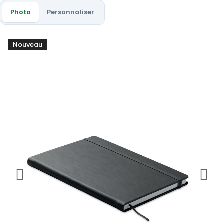
Photo
Personnaliser
Nouveau