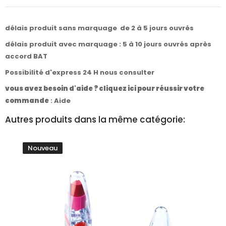
délais produit sans marquage de 2 à 5 jours ouvrés
délais produit avec marquage : 5 à 10 jours ouvrés après
accord BAT
Possibilité d'express 24 H nous consulter
vous avez besoin d'aide ? cliquez ici pour réussir votre
commande
:
Aide
Autres produits dans la même catégorie:
Nouveau