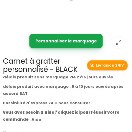
Personnaliser le marquage
Carnet à gratter
🚀
Livraison 24h*
personnalisé - BLACK
délais produit sans marquage de 2 à 5 jours ouvrés
délais produit avec marquage : 5 à 10 jours ouvrés après
accord BAT
Possibilité d'express 24 H nous consulter
vous avez besoin d'aide ? cliquez ici pour réussir votre
commande
:
Aide