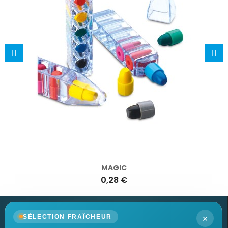
MAGIC
0,28 €
×
SÉLECTION FRAÎCHEUR