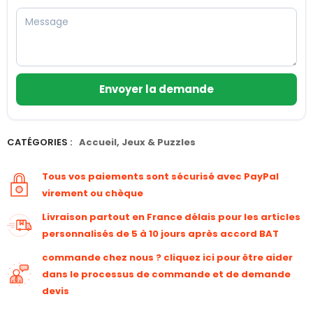
Envoyer la demande
CATÉGORIES :
Accueil
,
Jeux & Puzzles
Tous vos paiements sont sécurisé avec PayPal
virement ou chèque
Livraison partout en France délais pour les articles
personnalisés de 5 à 10 jours après accord BAT
commande chez nous ? cliquez ici pour être aider
dans le processus de commande et de demande
devis