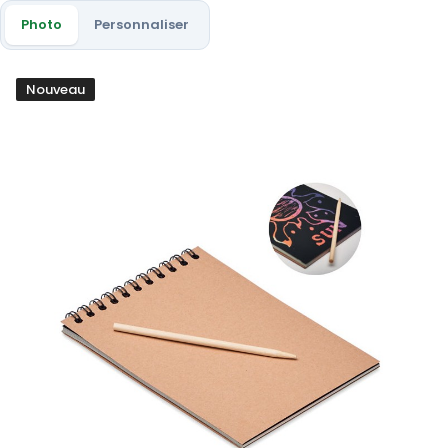
Photo
Personnaliser
Nouveau