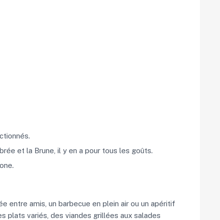
ctionnés.
ée et la Brune, il y en a pour tous les goûts.
one.
 entre amis, un barbecue en plein air ou un apéritif
 plats variés, des viandes grillées aux salades