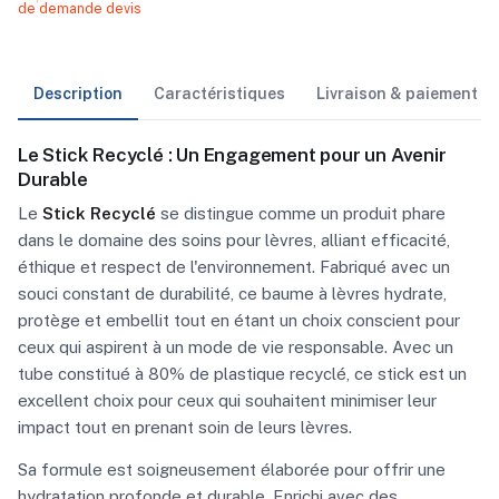
de demande devis
Description
Caractéristiques
Livraison & paiement
Le Stick Recyclé : Un Engagement pour un Avenir
Durable
Le
Stick Recyclé
se distingue comme un produit phare
dans le domaine des soins pour lèvres, alliant efficacité,
éthique et respect de l'environnement. Fabriqué avec un
souci constant de durabilité, ce baume à lèvres hydrate,
protège et embellit tout en étant un choix conscient pour
ceux qui aspirent à un mode de vie responsable. Avec un
tube constitué à 80% de plastique recyclé, ce stick est un
excellent choix pour ceux qui souhaitent minimiser leur
impact tout en prenant soin de leurs lèvres.
Sa formule est soigneusement élaborée pour offrir une
hydratation profonde et durable. Enrichi avec des