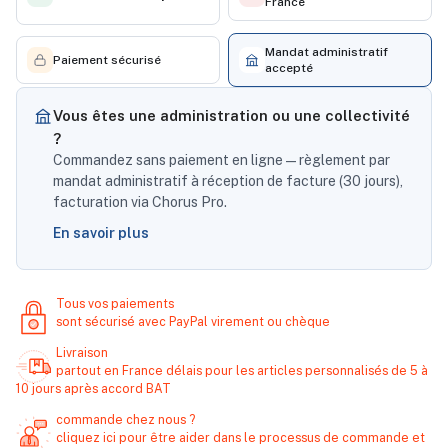
France
Mandat administratif
Paiement sécurisé
accepté
Vous êtes une administration ou une collectivité
?
Commandez sans paiement en ligne — règlement par
mandat administratif à réception de facture (30 jours),
facturation via Chorus Pro.
En savoir plus
Tous vos paiements
sont sécurisé avec PayPal virement ou chèque
Livraison
partout en France délais pour les articles personnalisés de 5 à
10 jours après accord BAT
commande chez nous ?
cliquez ici pour être aider dans le processus de commande et