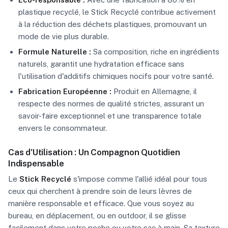
plastique recyclé, le Stick Recyclé contribue activement
à la réduction des déchets plastiques, promouvant un
mode de vie plus durable.
Formule Naturelle :
Sa composition, riche en ingrédients
naturels, garantit une hydratation efficace sans
l'utilisation d'additifs chimiques nocifs pour votre santé.
Fabrication Européenne :
Produit en Allemagne, il
respecte des normes de qualité strictes, assurant un
savoir-faire exceptionnel et une transparence totale
envers le consommateur.
Cas d'Utilisation : Un Compagnon Quotidien
Indispensable
Le
Stick Recyclé
s'impose comme l'allié idéal pour tous
ceux qui cherchent à prendre soin de leurs lèvres de
manière responsable et efficace. Que vous soyez au
bureau, en déplacement, ou en outdoor, il se glisse
facilement dans votre poche ou votre sac à main. Sa texture