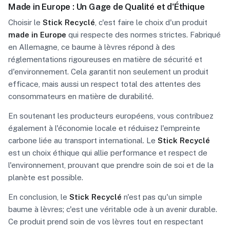
Made in Europe : Un Gage de Qualité et d'Éthique
Choisir le
Stick Recyclé
, c'est faire le choix d'un produit
made in Europe
qui respecte des normes strictes. Fabriqué
en Allemagne, ce baume à lèvres répond à des
réglementations rigoureuses en matière de sécurité et
d'environnement. Cela garantit non seulement un produit
efficace, mais aussi un respect total des attentes des
consommateurs en matière de durabilité.
En soutenant les producteurs européens, vous contribuez
également à l'économie locale et réduisez l'empreinte
carbone liée au transport international. Le
Stick Recyclé
est un choix éthique qui allie performance et respect de
l'environnement, prouvant que prendre soin de soi et de la
planète est possible.
En conclusion, le
Stick Recyclé
n'est pas qu'un simple
baume à lèvres; c'est une véritable ode à un avenir durable.
Ce produit prend soin de vos lèvres tout en respectant