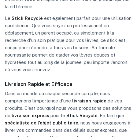
la différence.
Le
Stick Recyclé
est également parfait pour une utilisation
quotidienne. Que vous soyez un professionnel en
déplacement, un parent occupé, ou simplement à la
recherche d'un soin pratique pour vos lèvres, ce stick est
conçu pour répondre à tous vos besoins. Sa formule
nourrissante permet de garder vos lèvres douces et
hydratées tout au long de la journée, peu importe l'endroit
où vous vous trouvez.
Livraison Rapide et Efficace
Dans un monde où chaque seconde compte, nous
comprenons l'importance d'une
livraison rapide
de vos
produits. C'est pourquoi nous vous proposons des solutions
de
livraison express
pour le
Stick Recyclé
. En tant que
spécialiste de l'objet publicitaire
, nous nous engageons à
livrer vos commandes dans des délais super express, que