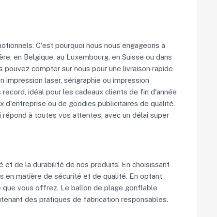
otionnels. C'est pourquoi nous nous engageons à
ière, en Belgique, au Luxembourg, en Suisse ou dans
s pouvez compter sur nous pour une livraison rapide
 impression laser, sérigraphie ou impression
record, idéal pour les cadeaux clients de fin d'année
d'entreprise ou de goodies publicitaires de qualité.
 répond à toutes vos attentes, avec un délai super
 et de la durabilité de nos produits. En choisissant
 en matière de sécurité et de qualité. En optant
e que vous offrez. Le ballon de plage gonflable
outenant des pratiques de fabrication responsables.