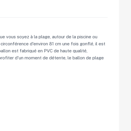
e vous soyez à la plage, autour de la piscine ou
circonférence d'environ 81 cm une fois gonflé, il est
ballon est fabriqué en PVC de haute qualité,
 profiter d'un moment de détente, le ballon de plage