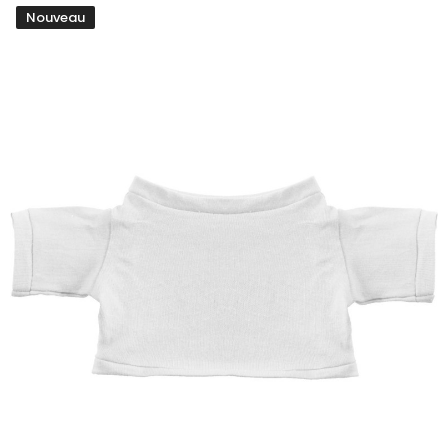
Nouveau