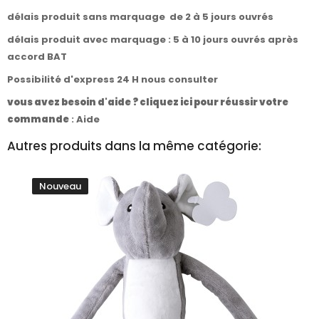
délais produit sans marquage de 2 à 5 jours ouvrés
délais produit avec marquage : 5 à 10 jours ouvrés après
accord BAT
Possibilité d'express 24 H nous consulter
vous avez besoin d'aide ? cliquez ici pour réussir votre
commande
:
Aide
Autres produits dans la même catégorie:
Nouveau