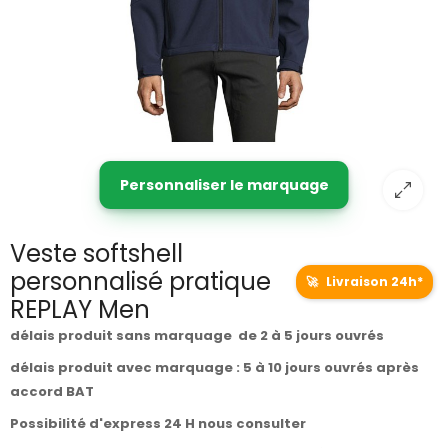
Personnaliser le marquage
Veste softshell
personnalisé pratique
🚀
Livraison 24h*
REPLAY Men
délais produit sans marquage de 2 à 5 jours ouvrés
délais produit avec marquage : 5 à 10 jours ouvrés après
accord BAT
Possibilité d'express 24 H nous consulter