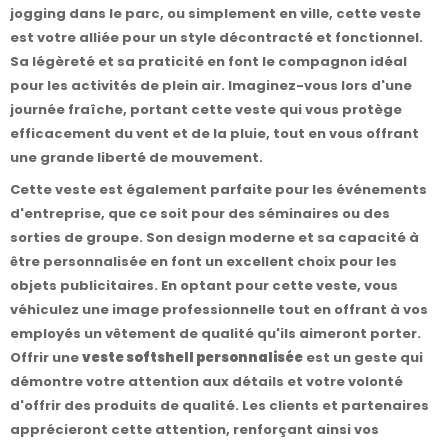
jogging dans le parc, ou simplement en ville, cette veste
est votre alliée pour un style décontracté et fonctionnel.
Sa légèreté et sa praticité en font le compagnon idéal
pour les activités de plein air. Imaginez-vous lors d'une
journée fraîche, portant cette veste qui vous protège
efficacement du vent et de la pluie, tout en vous offrant
une grande liberté de mouvement.
Cette veste est également parfaite pour les événements
d'entreprise, que ce soit pour des séminaires ou des
sorties de groupe. Son design moderne et sa capacité à
être personnalisée en font un excellent choix pour les
objets publicitaires. En optant pour cette veste, vous
véhiculez une image professionnelle tout en offrant à vos
employés un vêtement de qualité qu'ils aimeront porter.
Offrir une
veste softshell personnalisée
est un geste qui
démontre votre attention aux détails et votre volonté
d'offrir des produits de qualité. Les clients et partenaires
apprécieront cette attention, renforçant ainsi vos