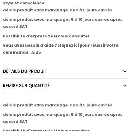
style et conscience !
délais produit sans marquage de 2 à 5 jours ouvrés
délais produit avec marquage : 5 à 10 jours ouvrés après
accord BAT
Possibilité d'express 24 H nous consulter
vous avez besoin d'aide ? cliquez ici pour réussir votre
commande
:
Aide
DÉTAILS DU PRODUIT
REMISE SUR QUANTITÉ
délais produit sans marquage de 2 à 5 jours ouvrés
délais produit avec marquage : 5 à 10 jours ouvrés après
accord BAT
Possibilité d'express 24 H nous consulter