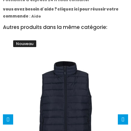
vous avez besoin d'aide ? cliquez ici pour réussir votre
commande
:
Aide
Autres produits dans la même catégorie:
Nouveau