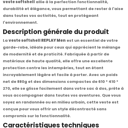
veste softshell
allie à la perfection fonctionnalité,
durabilité et élégance, vous permettant de rester à l'aise
dans toutes vos activités, tout en protégeant
l'environnement.
Description générale du produit
La
veste softshell REPLAY Men
est un essentiel de votre
garde-robe, idéale pour ceux qui apprécient le mélange
de modernité et de praticité. Fabriquée à partir de
matériaux de haute qualité, elle offre une excellente
protection contre les intempéries, tout en étant
incroyablement légère et facile à porter. Avec un poids
net de 880g et des dimensions compactes de 610 * 410 *
270, elle se glisse facilement dans votre sac à dos, prête à
vous accompagner dans toutes vos aventures. Que vous
soyez en randonnée ou en milieu urbain, cette veste est
conçue pour vous offrir un style décontracté sans
compromis sur la fonctionnalité.
Caractéristiques techniques