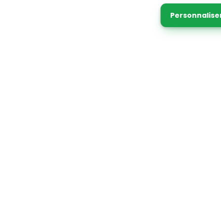
Personnalise