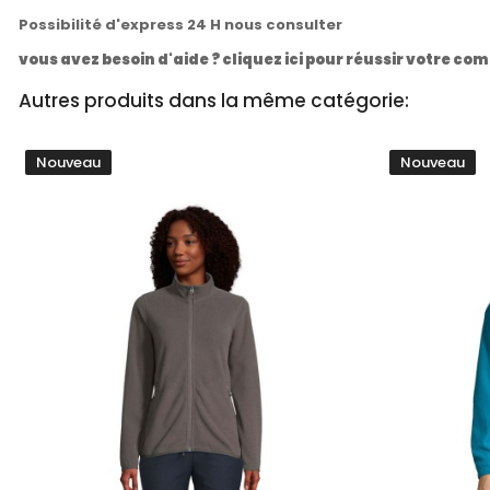
Possibilité d'express 24 H nous consulter
vous avez besoin d'aide ? cliquez ici pour réussir votre 
Autres produits dans la même catégorie:
Nouveau
Nouveau