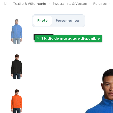
Textile & Vêtements
Sweatshirts & Vestes
Polaires
Photo
Personnaliser
Nouveau
Studio de marquage disponible