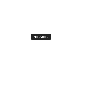
Nouveau