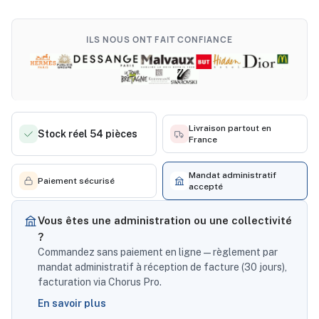
ILS NOUS ONT FAIT CONFIANCE
Livraison partout en
Stock réel 54 pièces
France
Mandat administratif
Paiement sécurisé
accepté
Vous êtes une administration ou une collectivité
?
Commandez sans paiement en ligne — règlement par
mandat administratif à réception de facture (30 jours),
facturation via Chorus Pro.
En savoir plus