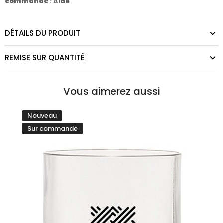
commande
:
Aide
DÉTAILS DU PRODUIT
REMISE SUR QUANTITÉ
Vous aimerez aussi
Nouveau
Sur commande