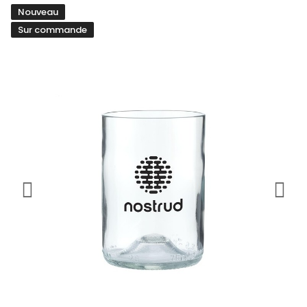
Nouveau
Sur commande