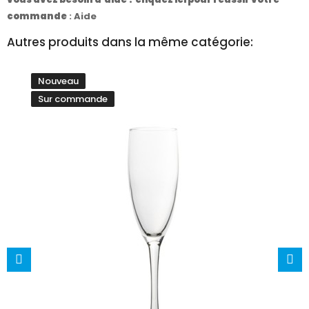
commande
:
Aide
Autres produits dans la même catégorie:
Nouveau
Sur commande